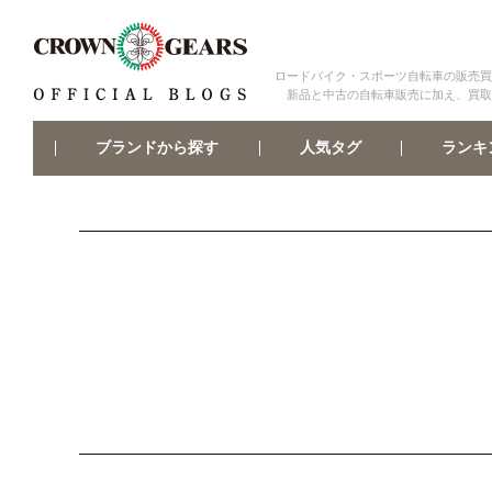
ロードバイク・スポーツ自転車の販売買
新品と中古の自転車販売に加え、買取
ブランドから探す
ランキ
人気タグ