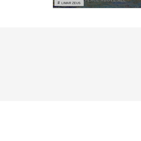
LIMAR ZEUS