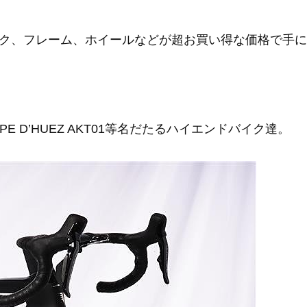
ク、フレーム、ホイールなどが超お買い得な価格で手に
ALPE D’HUEZ AKT01等名だたるハイエンドバイク達。