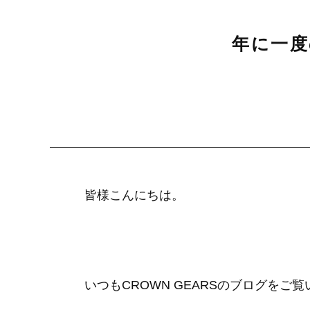
年に一度
皆様こんにちは。
いつもCROWN GEARSのブログを