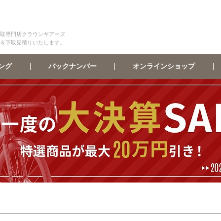
取専門店クラウンギアーズ
＆下取見積りいたします。
オンラインショップ
バックナンバー
ング