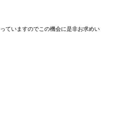
っていますのでこの機会に是非お求めい