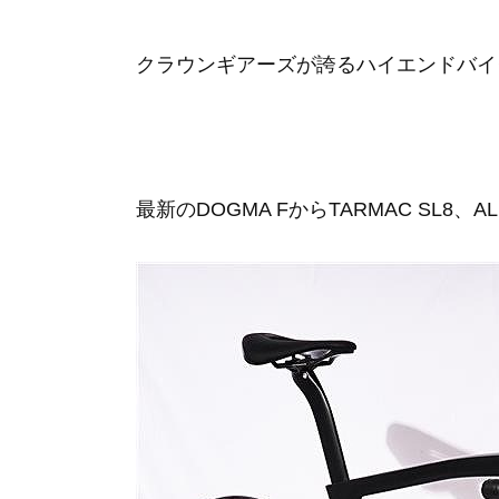
クラウンギアーズが誇るハイエンドバイ
最新のDOGMA FからTARMAC SL8、