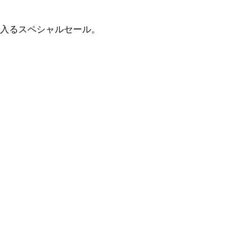
入るスペシャルセール。