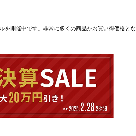
ルを開催中です。非常に多くの商品がお買い得価格とな