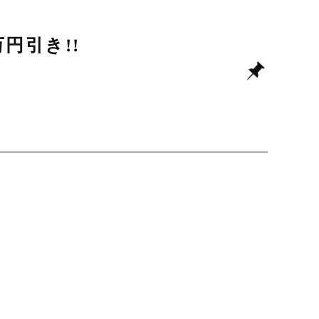
円引き!!