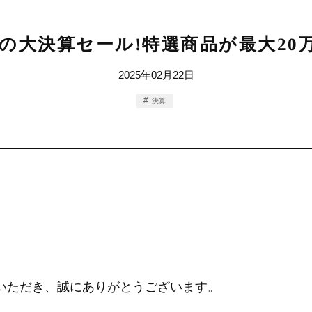
の大決算セール!特選商品が最大20万
2025年02月22日
決算
ご覧いただき、誠にありがとうございます。