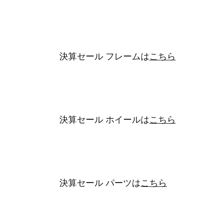
決算セール フレームは
こちら
決算セール ホイールは
こちら
決算セール パーツは
こちら