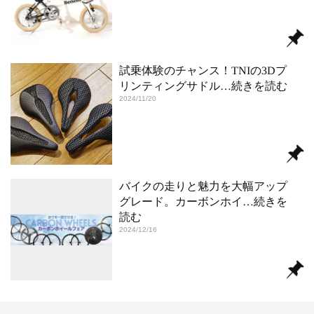
試乗体験のチャンス！TNIの3Dプ
リンティングサドル
…続きを読む
2024/11/20
バイクの走りと魅力を大幅アップ
グレード。カーボンホイ
…続きを
読む
2024/12/16