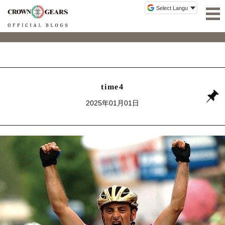
time4
2025年01月01日