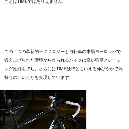
ことはTIMEではありえません。
この二つの革新的テクノロジーと自転車の本場ヨーロッパで
鍛え上げられた環境から作られるバイクは高い強度とレーシ
ング性能を持ち、さらにはTIME独特ともいえる伸びやかで気
持ちのいい走りを実現しています。