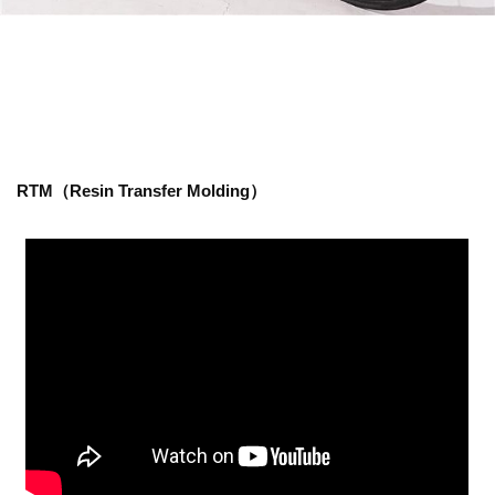
RTM（Resin Transfer Molding）