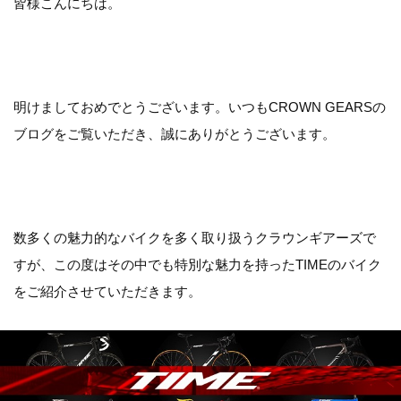
皆様こんにちは。
明けましておめでとうございます。いつもCROWN GEARSの
ブログをご覧いただき、誠にありがとうございます。
数多くの魅力的なバイクを多く取り扱うクラウンギアーズで
すが、この度はその中でも特別な魅力を持ったTIMEのバイク
をご紹介させていただきます。