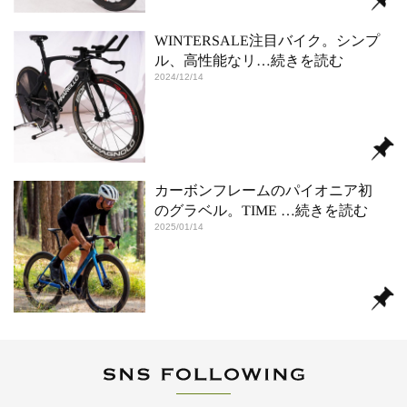
WINTERSALE注目バイク。シンプ
ル、高性能なリ
…続きを読む
2024/12/14
カーボンフレームのパイオニア初
のグラベル。TIME
…続きを読む
2025/01/14