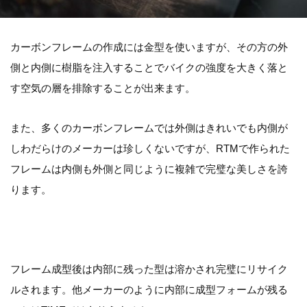
カーボンフレームの作成には金型を使いますが、その方の外
側と内側に樹脂を注入することでバイクの強度を大きく落と
す空気の層を排除することが出来ます。
また、多くのカーボンフレームでは外側はきれいでも内側が
しわだらけのメーカーは珍しくないですが、RTMで作られた
フレームは内側も外側と同じように複雑で完璧な美しさを誇
ります。
フレーム成型後は内部に残った型は溶かされ完璧にリサイク
ルされます。他メーカーのように内部に成型フォームが残る