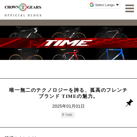
唯一無二のテクノロジーを誇る、孤高のフレンチ
ブランド TIMEの魅力。
2025年01月01日
TIME