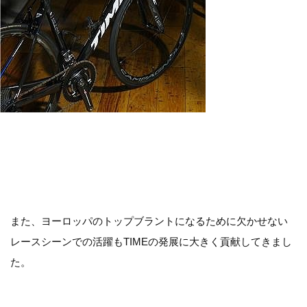
また、ヨーロッパのトップブラントになるために欠かせない
レースシーンでの活躍もTIMEの発展に大きく貢献してきまし
た。