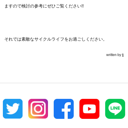
ますので検討の参考にぜひご覧ください!!
それでは素敵なサイクルライフをお過ごしください。
written by
ti