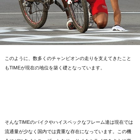
このように、数多くのチャンピオンの走りを支えてきたこと
もTIMEが現在の地位を築く礎となっています。
そんなTIMEのバイクやハイスペックなフレーム達は現在では
流通量が少なく国内では貴重な存在になっています。この機