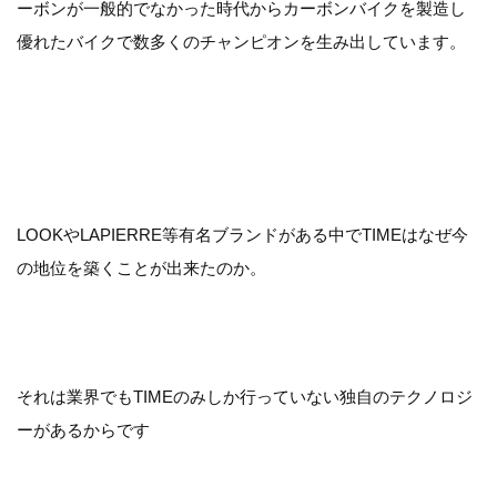
ーボンが一般的でなかった時代からカーボンバイクを製造し
優れたバイクで数多くのチャンピオンを生み出しています。
LOOKやLAPIERRE等有名ブランドがある中でTIMEはなぜ今
の地位を築くことが出来たのか。
それは業界でもTIMEのみしか行っていない独自のテクノロジ
ーがあるからです