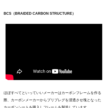
BCS（BRAIDED CARBON STRUCTURE）
ほぼすべてといっていいメーカーはカーボンフレームを作る
際、カーボンメーカーからプリプレグを浸透させ塊となった
カーボンシートを購入しフレームを製造しています。