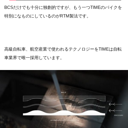
BCSだけでも十分に独創的ですが、もう一つTIMEのバイクを
特別になものにしているのがRTM製法です。
高級自転車、航空産業で使われるテクノロジーをTIMEは自転
車業界で唯一採用しています。