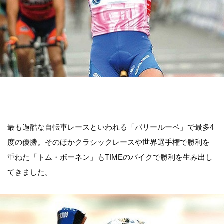
最も過酷な自転車レースといわれる「パリールーベ」で最多4
度の優勝。そのほかクラシックレースや世界選手権で勝利を
重ねた「トム・ボーネン」もTIMEのバイクで勝利を生み出し
てきました。