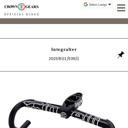
Integralter
2025年01月08日