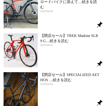
ロードバイクに添えて
…続きを読
む
2025/06/28
【閉店セール】TREK Madone SLR
9 G
…続きを読む
2025/09/13
【閉店セール】SPECIALIZED AET
HOS
…続きを読む
2025/09/16