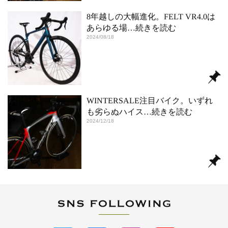
8年越しの大幅進化。FELT VR4.0は
あらゆる場
…続きを読む
2024/08/18
WINTERSALE注目バイク。いずれ
も劣らぬハイス
…続きを読む
2024/12/18