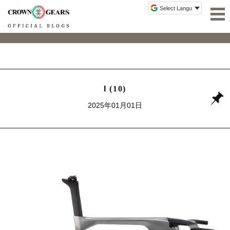
l (10)
2025年01月01日