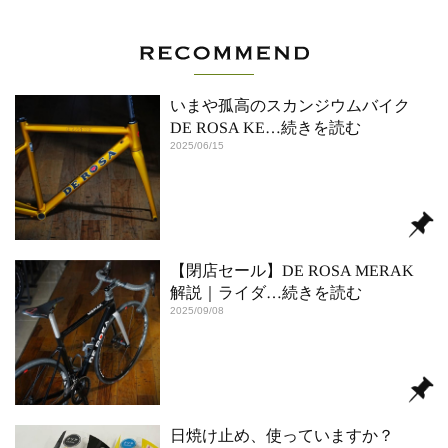
いまや孤高のスカンジウムバイク
DE ROSA KE
…続きを読む
2025/06/15
【閉店セール】DE ROSA MERAK
解説｜ライダ
…続きを読む
2025/09/08
日焼け止め、使っていますか？