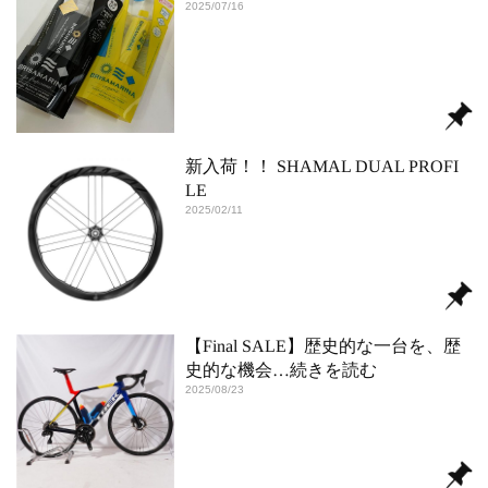
2025/07/16
新入荷！！ SHAMAL DUAL PROFI
LE
2025/02/11
【Final SALE】歴史的な一台を、歴
史的な機会
…続きを読む
2025/08/23