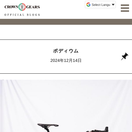
ポディウム
2024年12月14日