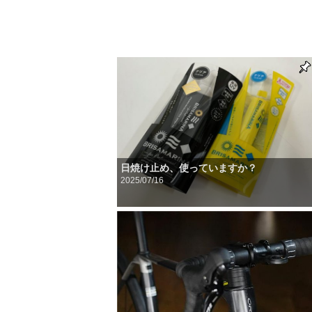
日焼け止め、使っていますか？
2025/07/16