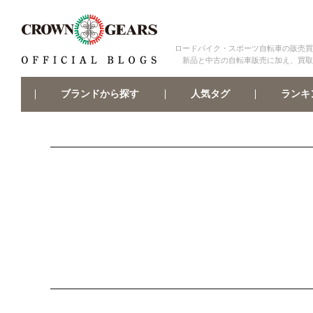
ロードバイク・スポーツ自転車の販売買
新品と中古の自転車販売に加え、買取
ブランドから探す
ランキ
人気タグ