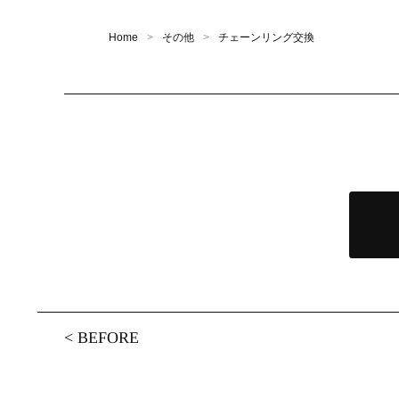
Home
その他
チェーンリング交換
<
BEFORE