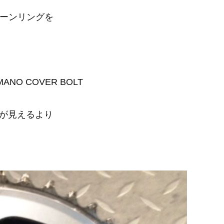
のチェーンリングを
O COVER BOLT
が見えるより