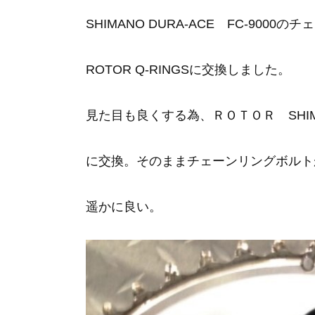
SHIMANO DURA-ACE FC-9000
ROTOR Q-RINGSに交換しました。
見た目も良くする為、ＲＯＴＯＲ SHIMAN
に交換。そのままチェーンリングボルト
遥かに良い。