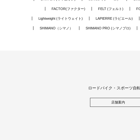
FACTOR(ファクター)
FELT (フェルト)
F
Lightweight (ライトウェイト)
LAPIERRE (ラピエール)
SHIMANO（シマノ）
SHIMANO PRO (シマノプロ)
ロードバイク・スポーツ自
店舗案内