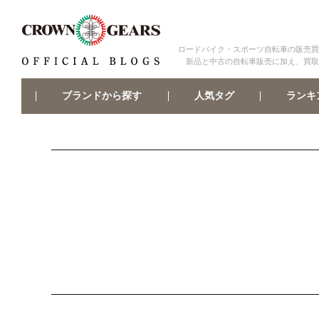
ロードバイク・スポーツ自転車の販売買
新品と中古の自転車販売に加え、買取
ブランドから探す
ランキ
人気タグ