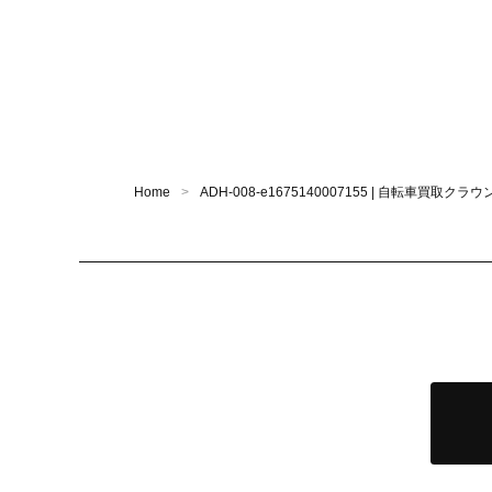
Home
ADH-008-e1675140007155 | 自転車買取