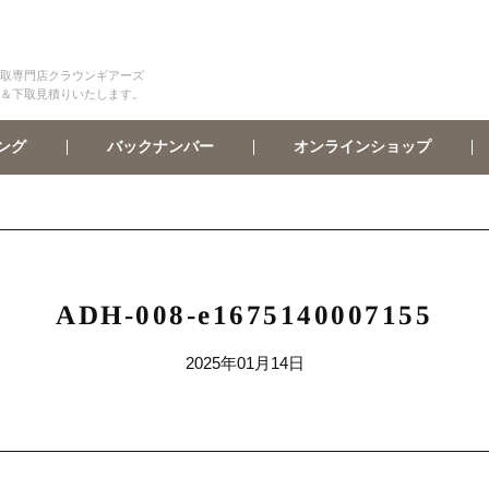
取専門店クラウンギアーズ
＆下取見積りいたします。
オンラインショップ
バックナンバー
ング
ADH-008-e1675140007155
2025年01月14日