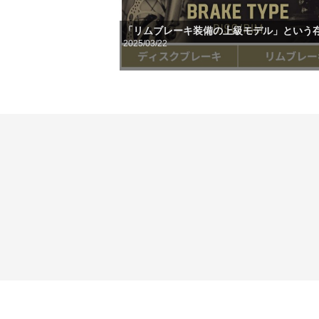
「リムブレーキ装備の上級モデル」という
2025/03/22