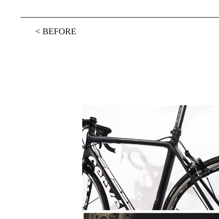
<
BEFORE