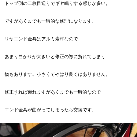
トップ側の二枚目辺りでギヤ鳴りする感じが多い。
ですがあくまでも一時的な修理になります。
リヤエンド金具はアルミ素材なので
あまり曲がりが大きいと修正の際に折れてしまう
物もあります。小さくてやはり良くはありません。
修正すれば乗れますがあくまでも一時的なので
エンド金具が曲がってしまったら交換です。