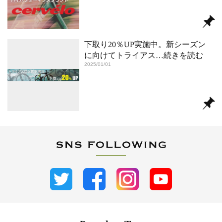
下取り20％UP実施中。新シーズン
に向けてトライアス
…続きを読む
2025/01/01