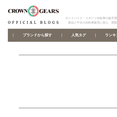
ロードバイク・スポーツ自転車の販売買
新品と中古の自転車販売に加え、買取
ブランドから探す
ランキ
人気タグ