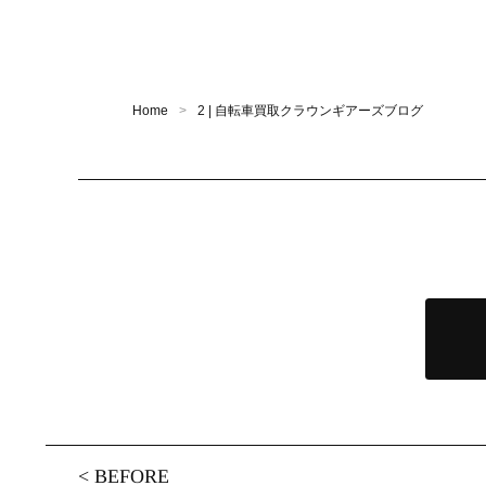
Home
2 | 自転車買取クラウンギアーズブログ
<
BEFORE