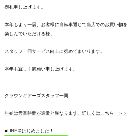
御礼申し上げます。
本年もより一層、お客様に自転車通じて当店でのお買い物を
楽しんでいただける様、
スタッフ一同サービス向上に努めてまいります。
本年も宜しく御願い申し上げます。
クラウンギアーズスタッフ一同
年始は営業時間が通常と異なります。詳しくはこちら ＞＞
■LINE＠はじめました！