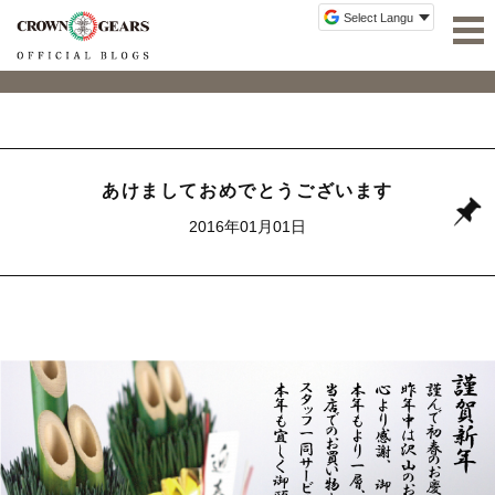
あけましておめでとうございます
2016年01月01日