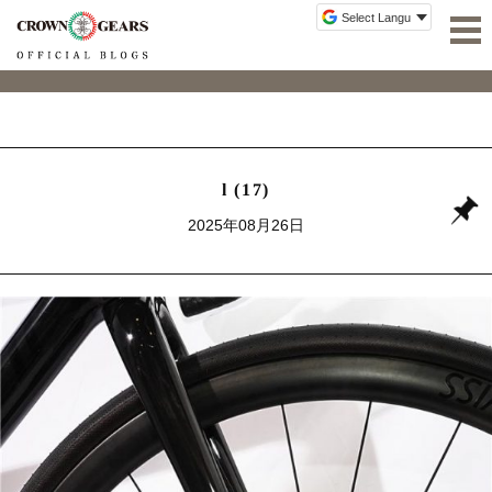
l (17)
2025年08月26日