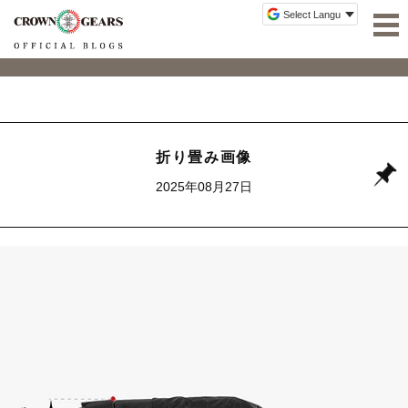
折り畳み画像
2025年08月27日