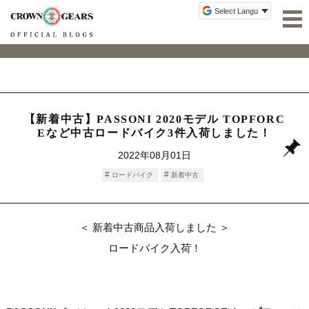
【新着中古】PASSONI 2020モデル TOPFORC
Eなど中古ロードバイク3件入荷しました！
2022年08月01日
ロードバイク
新着中古
＜ 新着中古商品入荷しました ＞
ロードバイク入荷！