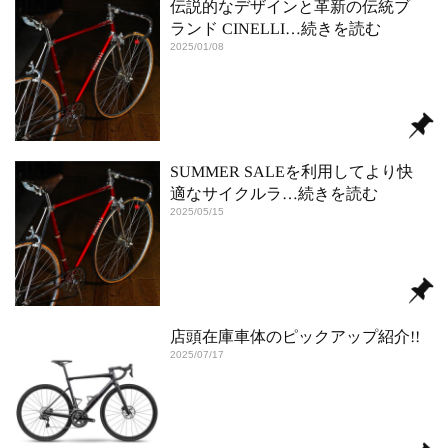
伝説的なデザインと革新の伝統ブ
ランド CINELLI
…続きを読む
2025/01/08
SUMMER SALEを利用してより快
適なサイクルラ
…続きを読む
2025/05/15
店頭在庫車体のピックアップ紹介!!
2025/07/17