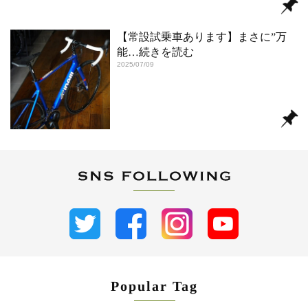
【常設試乗車あります】まさに”万
能
…続きを読む
2025/07/09
Popular Tag