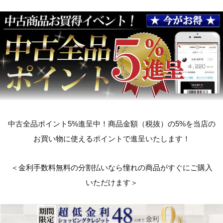
中古全品ポイント5%進呈中！商品金額（税抜）の5%を当店の
お買い物に使えるポイントで進呈いたします！
＜金利手数料無料の分割払いなら憧れの商品がすぐにご購入
いただけます＞