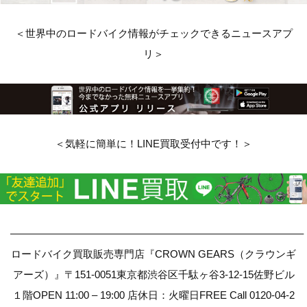
＜世界中のロードバイク情報がチェックできるニュースアプ
リ＞
＜気軽に簡単に！LINE買取受付中です！＞
————————————————————————————–
ロードバイク買取販売専門店『CROWN GEARS（クラウンギ
アーズ）』〒151-0051東京都渋谷区千駄ヶ谷3-12-15佐野ビル
１階OPEN 11:00 – 19:00 店休日：火曜日FREE Call 0120-04-2