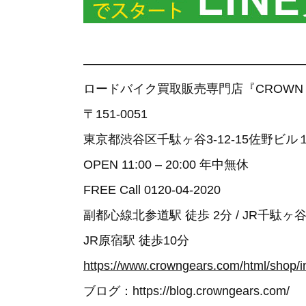
——————————————————
ロードバイク買取販売専門店『CROWN
〒151-0051
東京都渋谷区千駄ヶ谷3-12-15佐野ビル
OPEN 11:00 – 20:00 年中無休
FREE Call 0120-04-2020
副都心線北参道駅 徒歩 2分 / JR千駄ヶ谷駅
JR原宿駅 徒歩10分
https://www.crowngears.com/html/shop/i
ブログ：https://blog.crowngears.com/