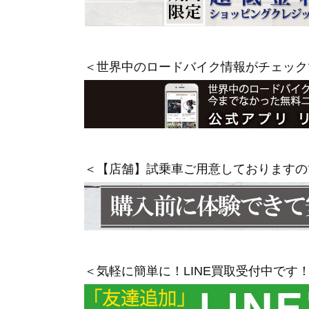
＜世界中のロードバイク情報がチェック
＜【店舗】試乗車ご用意しておりますの
＜気軽に簡単に！LINE買取受付中です