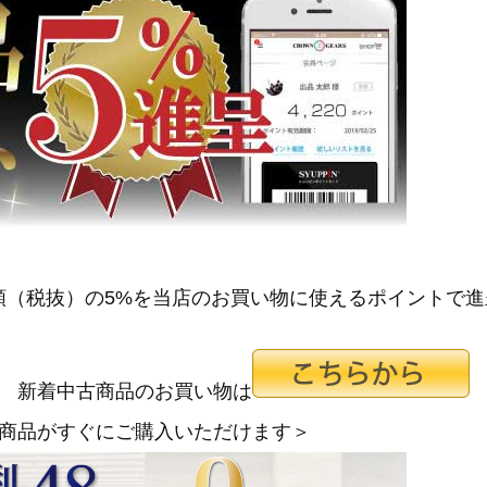
額（税抜）の5%を当店のお買い物に使えるポイントで
新着中古商品のお買い物は
商品がすぐにご購入いただけます＞