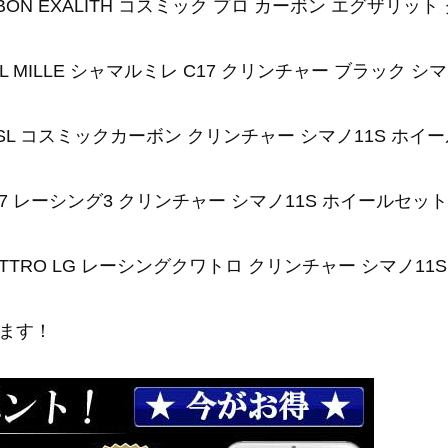
 CARBON EXALITH コスミック プロ カーボン エグザ
AMAL MILLE シャマルミレ C17 クリンチャー ブラック
RBON SL コスミックカーボン クリンチャー シマノ11S ホ
3 C17 レーシング3 クリンチャー シマノ11S ホイールセット
 QUATTRO LG レーシングクワトロ クリンチャー シマノ1
ます！