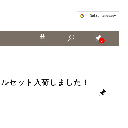
0
ホイールセット入荷しました！