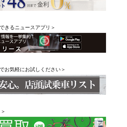
できるニュースアプリ＞
でお気軽にお試しください＞
！＞