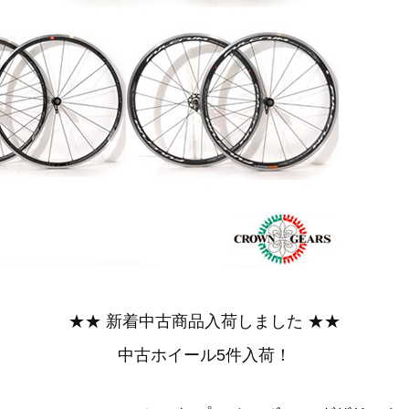
★★ 新着中古商品入荷しました ★★
中古ホイール5件入荷！