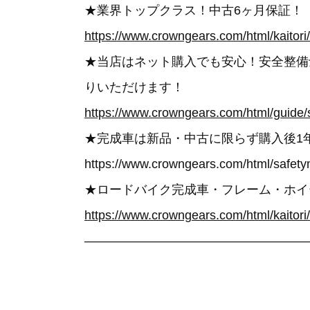
★業界トップクラス！中古6ヶ月保証！
https://www.crowngears.com/html/kaitori
★当店はネット購入でも安心！安全整備
りいただけます！
https://www.crowngears.com/html/guide/
★完成車は新品・中古に限らず購入後1
https://www.crowngears.com/html/safety
★ロードバイク完成車・フレーム・ホイ
https://www.crowngears.com/html/kaitori
——————————————————