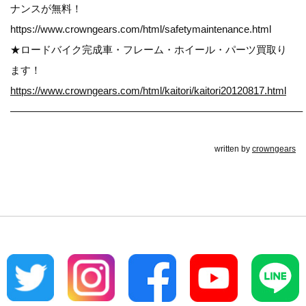
ナンスが無料！
https://www.crowngears.com/html/safetymaintenance.html
★ロードバイク完成車・フレーム・ホイール・パーツ買取り
ます！
https://www.crowngears.com/html/kaitori/kaitori20120817.html
————————————————————————————–
written by
crowngears