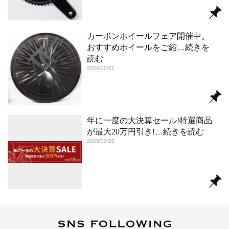
カーボンホイールフェア開催中。
おすすめホイールをご紹
…続きを
読む
2024/12/21
年に一度の大決算セール!特選商品
が最大20万円引き!
…続きを読む
2025/02/22