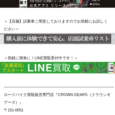
＜【店舗】試乗車ご用意しておりますのでお気軽にお試しく
ださい＞
＜気軽に簡単に！LINE買取受付中です！＞
————————————————————————————–
ロードバイク買取販売専門店『CROWN GEARS（クラウンギ
アーズ）』
〒151-0051