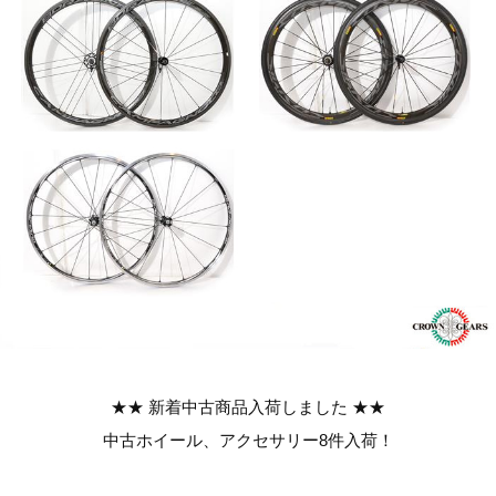
★★ 新着中古商品入荷しました ★★
中古ホイール、アクセサリー8件入荷！