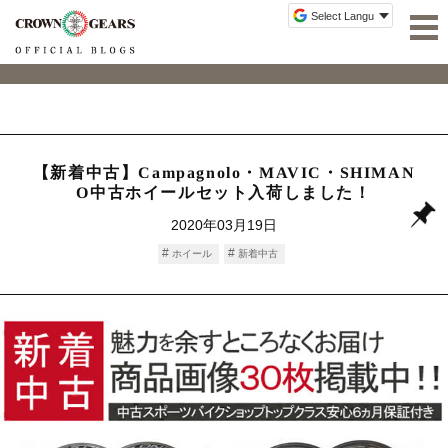
【新着中古】Campagnolo・MAVIC・SHIMAN
O中古ホイールセット入荷しました！
2020年03月19日
ホイール
新着中古