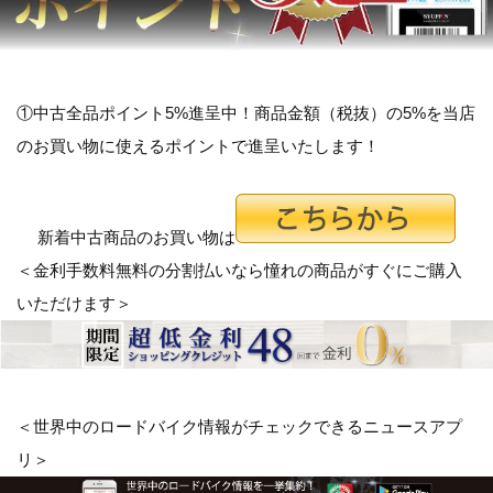
①中古全品ポイント5%進呈中！商品金額（税抜）の5%を当店
のお買い物に使えるポイントで進呈いたします！
新着中古商品のお買い物は
＜金利手数料無料の分割払いなら憧れの商品がすぐにご購入
いただけます＞
＜世界中のロードバイク情報がチェックできるニュースアプ
リ＞