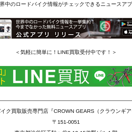
界中のロードバイク情報がチェックできるニュースア
＜気軽に簡単に！LINE買取受付中です！＞
——————————————————————————
イク買取販売専門店『CROWN GEARS（クラウンギ
〒151-0051