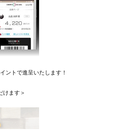
ポイントで進呈いたします！
だけます＞