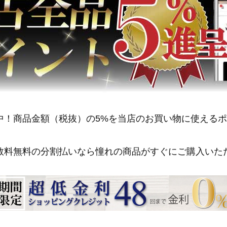
中！商品金額（税抜）の5%を当店のお買い物に使える
数料無料の分割払いなら憧れの商品がすぐにご購入いた