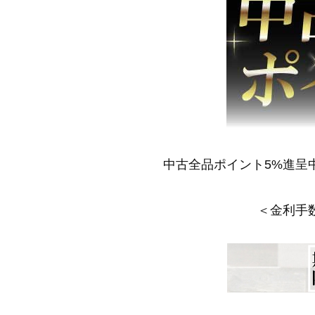
中古全品ポイント5%進呈
＜金利手