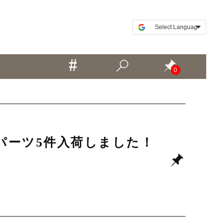
0
ル、パーツ5件入荷しました！