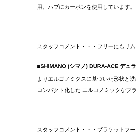
用。ハブにカーボンを使用しています。
スタッフコメント・・・フリーにもリム
■SHIMANO (シマノ) DURA-ACE
よりエルゴノミクスに基づいた形状と洗
コンパクト化した エルゴノミックなブ
スタッフコメント・・・ブラケットフー