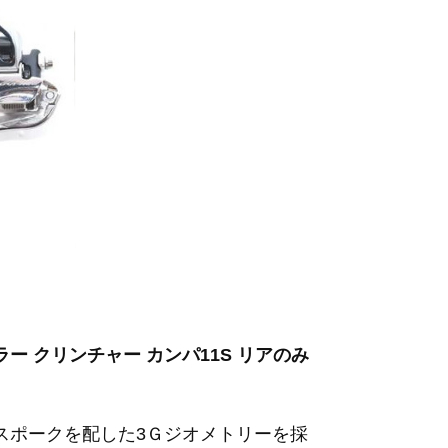
ウムカラー クリンチャー カンパ11S リアのみ
スポークを配した3Ｇジオメトリーを採