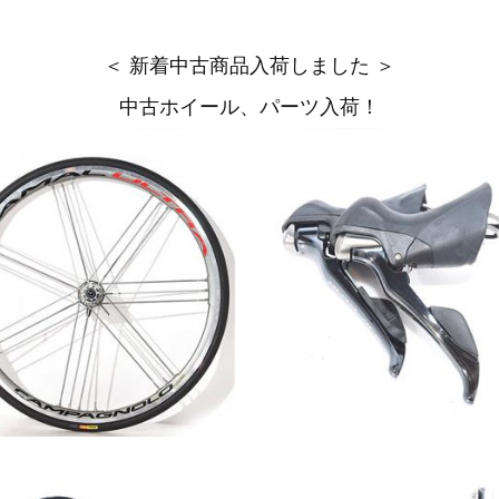
＜ 新着中古商品入荷しました ＞
中古ホイール、パーツ入荷！