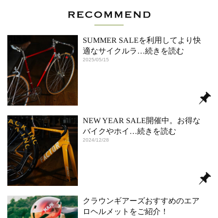
SUMMER SALEを利用してより快
適なサイクルラ
…続きを読む
2025/05/15
NEW YEAR SALE開催中。お得な
バイクやホイ
…続きを読む
2024/12/28
クラウンギアーズおすすめのエア
ロヘルメットをご紹介！