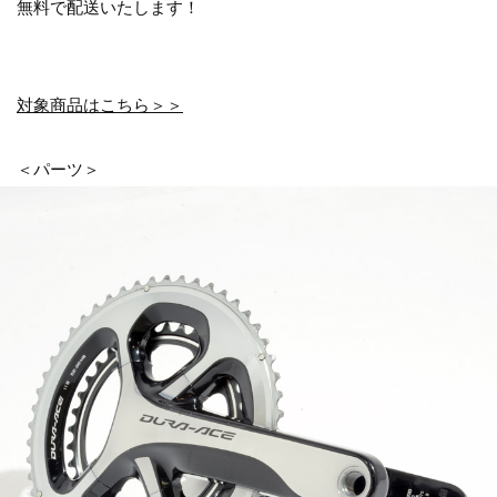
無料で配送いたします！
対象商品はこちら＞＞
＜パーツ＞