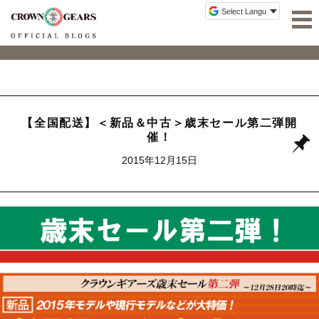
【全国配送】＜新品＆中古＞歳末セール第二弾開
催！
2015年12月15日