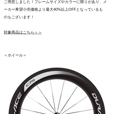
ご用意しました！フレームサイズやカラーに限りがあり、メ
ーカー希望小売価格より最大40%以上OFFとなっているも
のもございます！
対象商品はこちら＞＞
＜ホイール＞