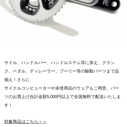
サドル、ハンドルバー、ハンドルステム等に加え、クラン
ク、ペダル、ディレーラー、プーリー等の駆動パーツまで品
揃え！さらに
サイクルコンピューターや未使用品のウェアもご用意。パー
ツのお買上げ合計金額5,000円以上で全国無料で配送いたしま
す！
対象商品はこちら＞＞