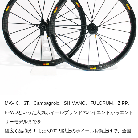
MAVIC、3T、Campagnolo、SHIMANO、FULCRUM、ZIPP、
FFWDといった人気ホイールブランドのハイエンドからエント
リーモデルまでを
幅広く品揃え！また5,000円以上のホイールお買上げで、全国