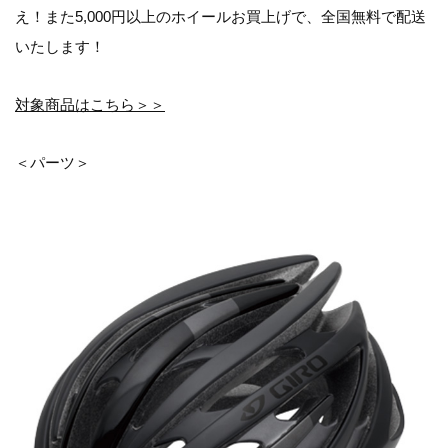
え！また5,000円以上のホイールお買上げで、全国無料で配送
いたします！
対象商品はこちら＞＞
＜パーツ＞