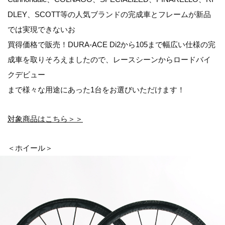
DLEY、SCOTT等の人気ブランドの完成車とフレームが新品
では実現できないお
買得価格で販売！DURA-ACE Di2から105まで幅広い仕様の完
成車を取りそろえましたので、レースシーンからロードバイ
クデビュー
まで様々な用途にあった1台をお選びいただけます！
対象商品はこちら＞＞
＜ホイール＞