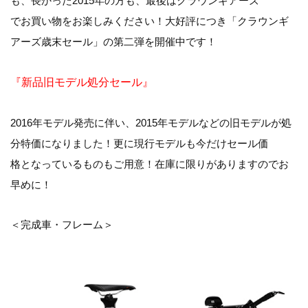
も、長かった2015年の方も、最後はクラウンギアーズ
でお買い物をお楽しみください！大好評につき「クラウンギ
アーズ歳末セール」の第二弾を開催中です！
『新品旧モデル処分セール』
2016年モデル発売に伴い、2015年モデルなどの旧モデルが処
分特価になりました！更に現行モデルも今だけセール価
格となっているものもご用意！在庫に限りがありますのでお
早めに！
＜完成車・フレーム＞