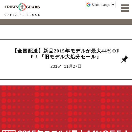
【全国配送】新品2015年モデルが最大44%OF
F！『旧モデル大処分セール』
2015年11月27日