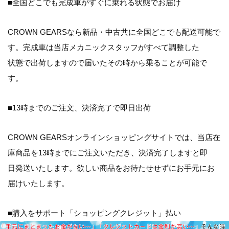
■全国どこでも完成車がすぐに乗れる状態でお届け
CROWN GEARSなら新品・中古共に全国どこでも配送可能で
す。完成車は当店メカニックスタッフがすべて調整した
状態で出荷しますので届いたその時から乗ることが可能で
す。
■13時までのご注文、決済完了で即日出荷
CROWN GEARSオンラインショッピングサイトでは、当店在
庫商品を13時までにご注文いただき、決済完了しますと即
日発送いたします。欲しい商品をお待たせせずにお手元にお
届けいたします。
■購入をサポート「ショッピングクレジット」払い