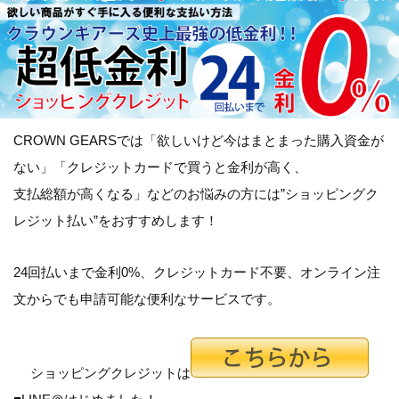
CROWN GEARSでは「
欲しいけど今はまとまった購入資金が
ない
」「
クレジットカードで買うと金利が高く、
支払総額が高くなる
」などのお悩みの方には”ショッピングク
レジット払い”をおすすめします！
24回払いまで金利0%、クレジットカード不要、オンライン注
文からでも申請可能な便利なサービスです。
ショッピングクレジットは