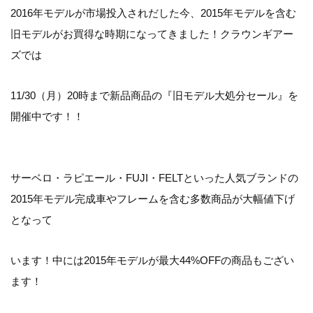
2016年モデルが市場投入されだした今、2015年モデルを含む
旧モデルがお買得な時期になってきました！クラウンギアー
ズでは
11/30（月）20時まで新品商品の『旧モデル大処分セール』を
開催中です！！
サーベロ・ラピエール・FUJI・FELTといった人気ブランドの
2015年モデル完成車やフレームを含む多数商品が大幅値下げ
となって
います！中には2015年モデルが最大44%OFFの商品もござい
ます！