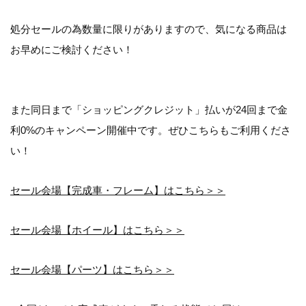
処分セールの為数量に限りがありますので、気になる商品は
お早めにご検討ください！
また同日まで「ショッピングクレジット」払いが24回まで金
利0%のキャンペーン開催中です。ぜひこちらもご利用くださ
い！
セール会場【完成車・フレーム】はこちら＞＞
セール会場【ホイール】はこちら＞＞
セール会場【パーツ】はこちら＞＞