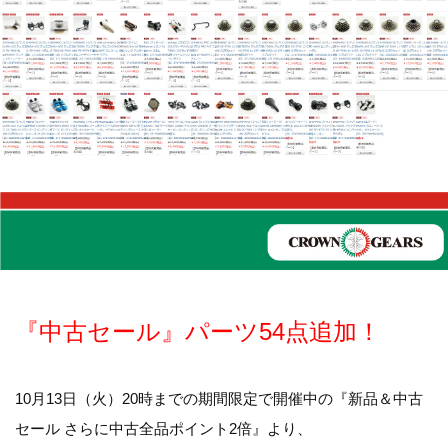
『中古セール』パーツ54点追加！
10月13日（火）20時までの期間限定で開催中の『新品＆中古
セール さらに中古全品ポイント2倍』より、