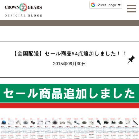
【全国配送】セール商品54点追加しました！！
2015年09月30日