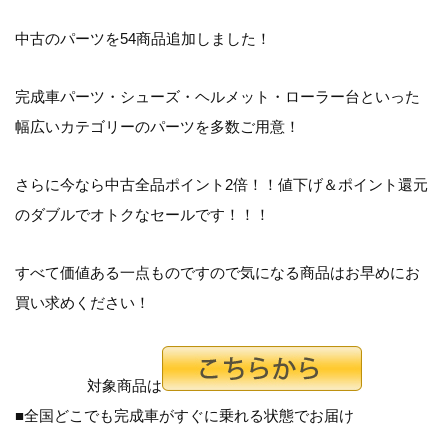
中古のパーツを54商品追加しました！
完成車パーツ・シューズ・ヘルメット・ローラー台といった
幅広いカテゴリーのパーツを多数ご用意！
さらに今なら中古全品ポイント2倍！！値下げ＆ポイント還元
のダブルでオトクなセールです！！！
すべて価値ある一点ものですので気になる商品はお早めにお
買い求めください！
対象商品は
■全国どこでも完成車がすぐに乗れる状態でお届け