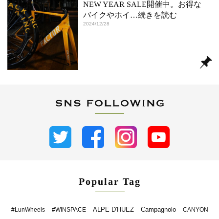
NEW YEAR SALE開催中。お得な
バイクやホイ
…続きを読む
2024/12/28
Popular Tag
ALPE D'HUEZ
Campagnolo
#LunWheels
#WINSPACE
CANYON