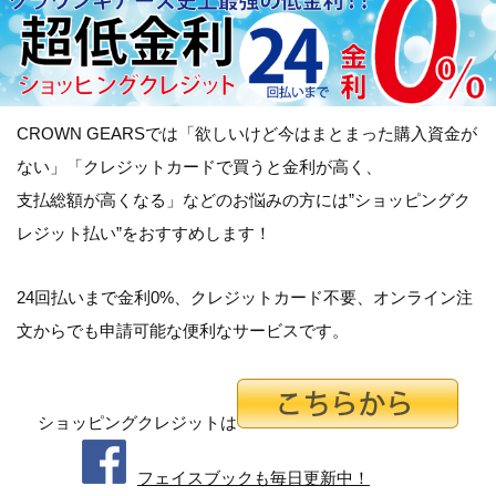
CROWN GEARSでは「
欲しいけど今はまとまった購入資金が
ない
」「
クレジットカードで買うと金利が高く、
支払総額が高くなる
」などのお悩みの方には”ショッピングク
レジット払い”をおすすめします！
24回払いまで金利0%、クレジットカード不要、オンライン注
文からでも申請可能な便利なサービスです。
ショッピングクレジットは
フェイスブックも毎日更新中！