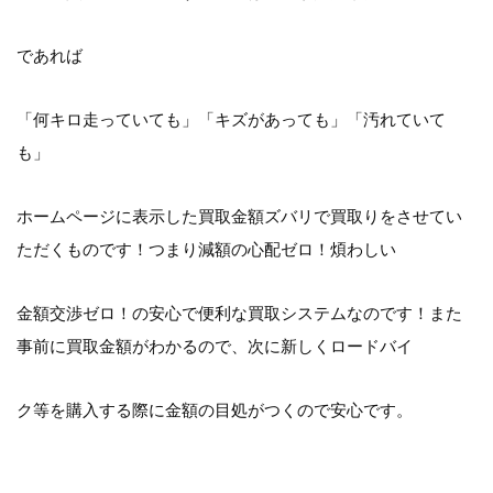
であれば
「何キロ走っていても」「キズがあっても」「汚れていて
も」
ホームページに表示した買取金額ズバリで買取りをさせてい
ただくものです！つまり減額の心配ゼロ！煩わしい
金額交渉ゼロ！の安心で便利な買取システムなのです！また
事前に買取金額がわかるので、次に新しくロードバイ
ク等を購入する際に金額の目処がつくので安心です。