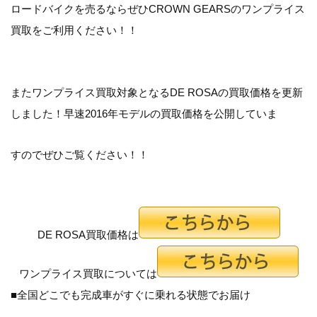
ロードバイクを売るならぜひCROWN GEARSのワンプライス
買取をご利用ください！！
またワンプライス買取対象となるDE ROSAの買取価格を更新
しました！早速2016年モデルの買取価格を公開していま
すのでぜひご覧ください！！
DE ROSA買取価格は
ワンプライス買取については
■全国どこでも完成車がすぐに乗れる状態でお届け