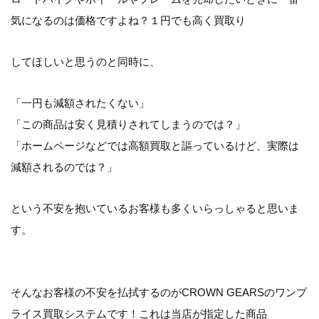
気になるのは価格ですよね？１円でも高く買取り
してほしいと思うのと同時に、
「一円も減額されたくない」
「この商品は安く見積りされてしまうのでは？」
「ホームページなどでは高額買取と謳っているけど、実際は
減額されるのでは？」
という不安を抱いているお客様も多くいらっしゃると思いま
す。
そんなお客様の不安を払拭するのがCROWN GEARSのワンプ
ライス買取システムです！これは当店が指定した商品