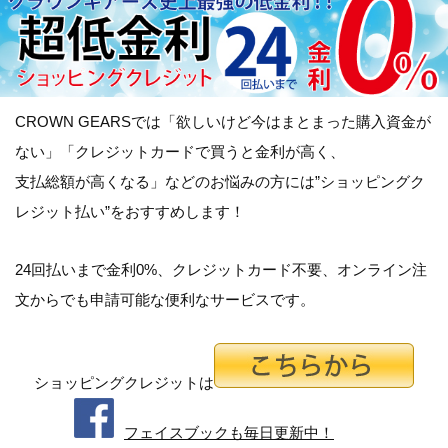
CROWN GEARSでは「
欲しいけど今はまとまった購入資金が
ない
」「
クレジットカードで買うと金利が高く、
支払総額が高くなる
」などのお悩みの方には”ショッピングク
レジット払い”をおすすめします！
24回払いまで金利0%、クレジットカード不要、オンライン注
文からでも申請可能な便利なサービスです。
ショッピングクレジットは
フェイスブックも毎日更新中！