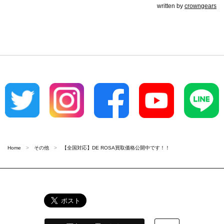
written by
crowngears
Home
その他
【全国対応】DE ROSA買取価格公開中です！！