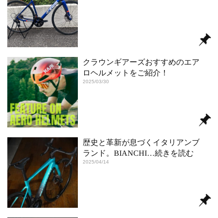
クラウンギアーズおすすめのエア
ロヘルメットをご紹介！
2025/03/30
歴史と革新が息づくイタリアンブ
ランド。BIANCHI
…続きを読む
2025/04/14