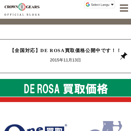
【全国対応】DE ROSA買取価格公開中です！！
2015年11月13日