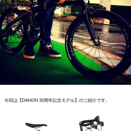
今回は【DAHON 30周年記念モデル】のご紹介です。