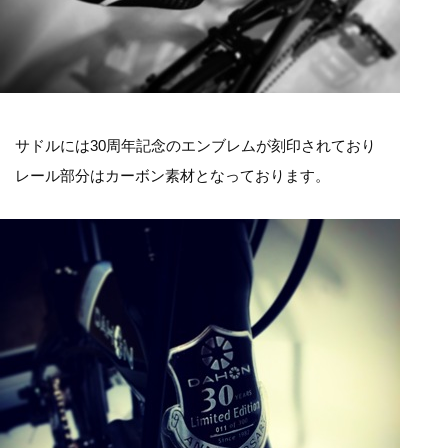
サドルには30周年記念のエンブレムが刻印されており
レール部分はカーボン素材となっております。