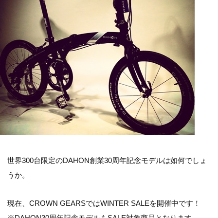
世界300台限定のDAHON創業30周年記念モデルは如何でしょ
うか。
現在、CROWN GEARSではWINTER SALEを開催中です！
※DAHON30周年記念モデルもSALE対象商品となります。