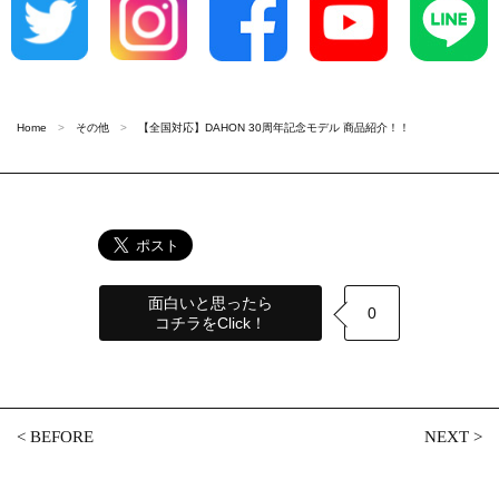
Home
その他
【全国対応】DAHON 30周年記念モデル 商品紹介！！
面白いと思ったら
0
コチラをClick！
<
BEFORE
NEXT
>