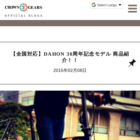
【全国対応】DAHON 30周年記念モデル 商品紹
介！！
2015年02月08日