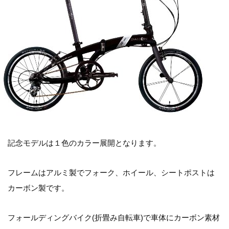
記念モデルは１色のカラー展開となります。
フレームはアルミ製でフォーク、ホイール、シートポストは
カーボン製です。
フォールディングバイク(折畳み自転車)で車体にカーボン素材