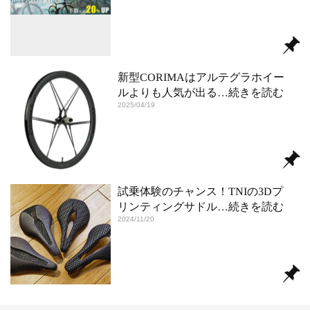
新型CORIMAはアルテグラホイー
ルよりも人気が出る
…続きを読む
2025/04/19
試乗体験のチャンス！TNIの3Dプ
リンティングサドル
…続きを読む
2024/11/20