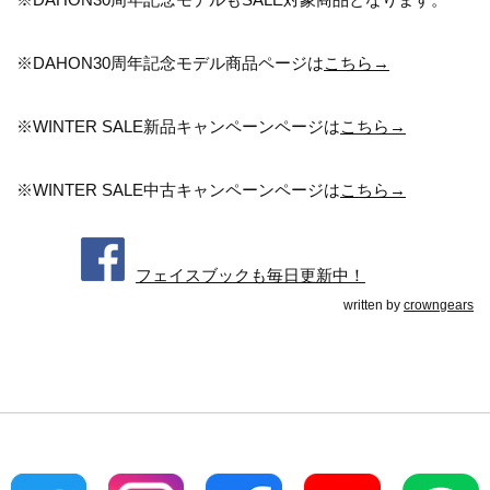
※DAHON30周年記念モデル商品ページは
こちら→
※WINTER SALE新品キャンペーンページは
こちら→
※WINTER SALE中古キャンペーンページは
こちら→
フェイスブックも毎日更新中！
written by
crowngears