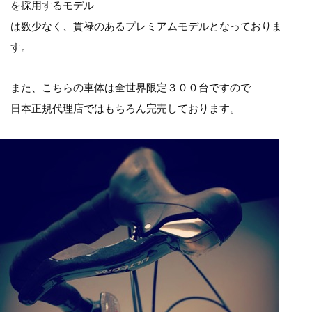
を採用するモデル
は数少なく、貫禄のあるプレミアムモデルとなっておりま
す。
また、こちらの車体は全世界限定３００台ですので
日本正規代理店ではもちろん完売しております。