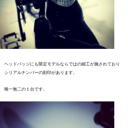
ヘッドバッジにも限定モデルならではの細工が施されており
シリアルナンバーの刻印があります。
唯一無二の１台です。