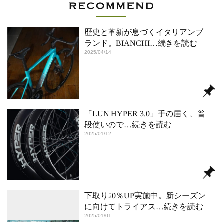
歴史と革新が息づくイタリアンブ
ランド。BIANCHI
…続きを読む
2025/04/14
「LUN HYPER 3.0」手の届く、普
段使いので
…続きを読む
2025/01/12
下取り20％UP実施中。新シーズン
に向けてトライアス
…続きを読む
2025/01/01