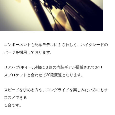
コンポーネントも記念モデルにふさわしく、ハイグレードの
パーツを採用しております。
リアハブ(ホイール軸)に３速の内装ギアが搭載されており
スプロケットと合わせて30段変速となります。
スピードを求める方や、ロングライドを楽しみたい方にもオ
ススメできる
１台です。