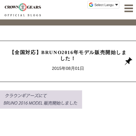
【全国対応】BRUNO2016年モデル販売開始しま
した！
2015年08月01日