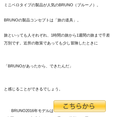
ミニベロタイプの製品が人気のBRUNO（ブルーノ）。
BRUNOの製品コンセプトは「旅の道具」。
旅といっても人それぞれ、1時間の旅から1週間の旅まで千差
万別です。近所の散策であっても少し冒険したときに
「BRUNOがあったから、できたんだ」
と感じることができるでしょう。
BRUNO2016年モデルは