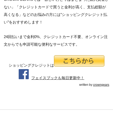
ない
」「
クレジットカードで買うと金利が高く、支払総額が
高くなる
」などのお悩みの方には”ショッピングクレジット払
い”をおすすめします！
24回払いまで金利0%、クレジットカード不要、オンライン注
文からでも申請可能な便利なサービスです。
ショッピングクレジットは
フェイスブックも毎日更新中！
written by
crowngears