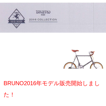
BRUNO2016年モデル販売開始しまし
た！