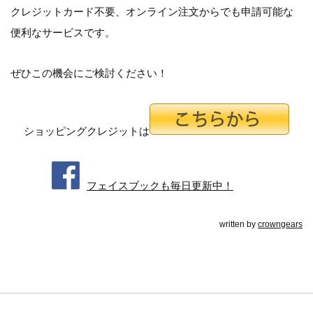
クレジットカード不要、オンライン注文からでも申請可能な
便利なサービスです。
ぜひこの機会にご検討ください！
ショッピングクレジットは
フェイスブックも毎日更新中！
written by
crowngears