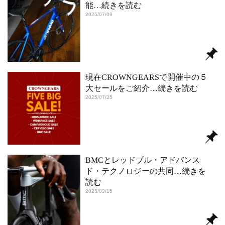
能
…続きを読む
2025/07/09
現在CROWNGEARSで開催中の５
大セールをご紹介
…続きを読む
2025/07/25
BMCとレッドブル・アドバンス
ド・テクノロジーの共同
…続きを
読む
2025/03/15