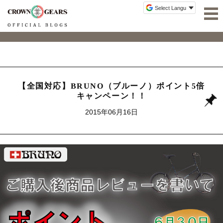
【全国対応】BRUNO（ブルーノ）ポイント5倍
キャンペーン！！
2015年06月16日