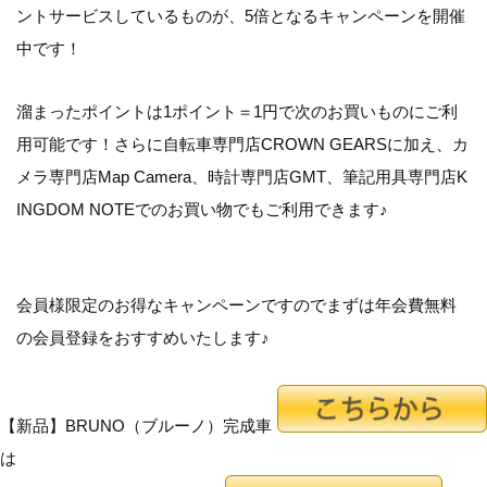
ントサービスしているものが、5倍となるキャンペーンを開催
中です！
溜まったポイントは1ポイント＝1円で次のお買いものにご利
用可能です！さらに自転車専門店CROWN GEARSに加え、カ
メラ専門店Map Camera、時計専門店GMT、筆記用具専門店K
INGDOM NOTEでのお買い物でもご利用できます♪
会員様限定のお得なキャンペーンですのでまずは年会費無料
の会員登録をおすすめいたします♪
【新品】BRUNO（ブルーノ）完成車
は