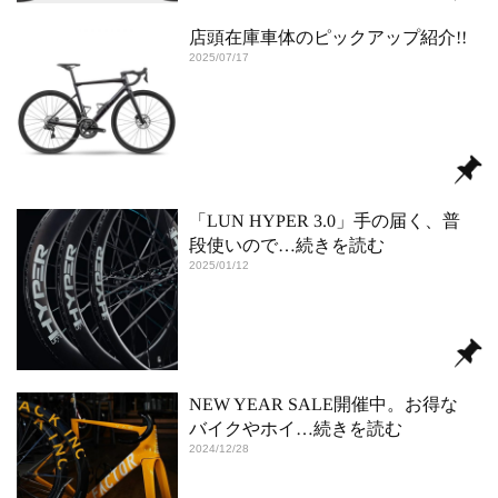
店頭在庫車体のピックアップ紹介!!
2025/07/17
「LUN HYPER 3.0」手の届く、普
段使いので
…続きを読む
2025/01/12
NEW YEAR SALE開催中。お得な
バイクやホイ
…続きを読む
2024/12/28