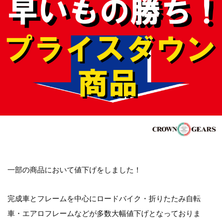
一部の商品において値下げをしました！
完成車とフレームを中心にロードバイク・折りたたみ自転
車・エアロフレームなどが多数大幅値下げとなっておりま