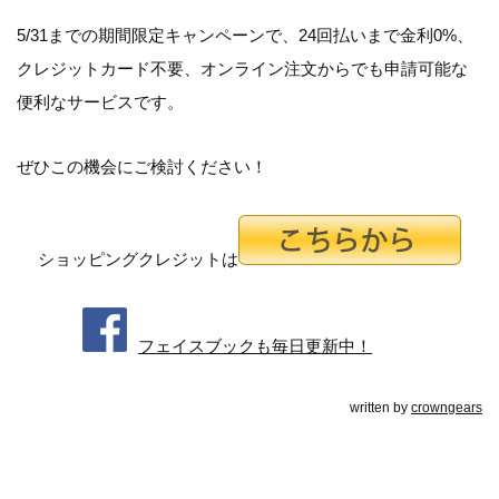
5/31までの期間限定キャンペーンで、24回払いまで金利0%、
クレジットカード不要、オンライン注文からでも申請可能な
便利なサービスです。
ぜひこの機会にご検討ください！
ショッピングクレジットは
フェイスブックも毎日更新中！
written by
crowngears