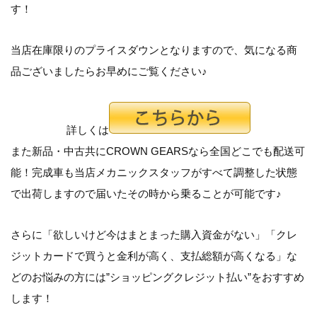
す！
当店在庫限りのプライスダウンとなりますので、気になる商
品ございましたらお早めにご覧ください♪
詳しくは
また新品・中古共にCROWN GEARSなら全国どこでも配送可
能！完成車も当店メカニックスタッフがすべて調整した状態
で出荷しますので届いたその時から乗ることが可能です♪
さらに「
欲しいけど今はまとまった購入資金がない
」「
クレ
ジットカードで買うと金利が高く、支払総額が高くなる
」な
どのお悩みの方には”ショッピングクレジット払い”をおすすめ
します！