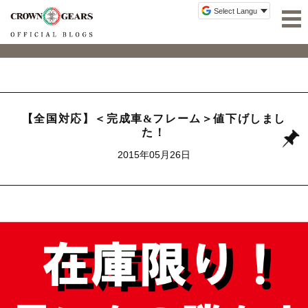
【全国対応】＜完成車&フレーム＞値下げしまし
た！
2015年05月26日