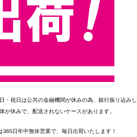
日・祝日は公共の金融機関が休みの為、銀行振り込みし
体が休みで、配送されないケースがあります。
RSは365日年中無休営業で、毎日出荷いたします！