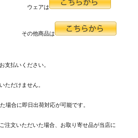
ウェアは
その他商品は
お支払いください。
いただけません。
いた場合に即日出荷対応が可能です。
ご注文いただいた場合、お取り寄せ品が当店に