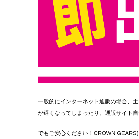
一般的にインターネット通販の場合、土
が遅くなってしまったり、通販サイト自
でもご安心ください！
CROWN GEA