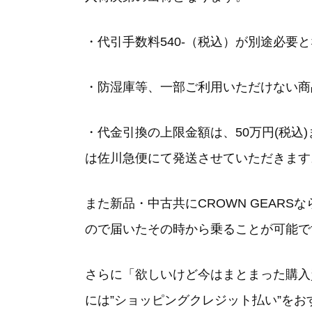
・代引手数料540-（税込）が別途必要
・防湿庫等、一部ご利用いただけない商
・代金引換の上限金額は、50万円(税込
は佐川急便にて発送させていただきます
また新品・中古共にCROWN GEAR
ので届いたその時から乗ることが可能で
さらに「
欲しいけど今はまとまった購入
には”ショッピングクレジット払い”をお