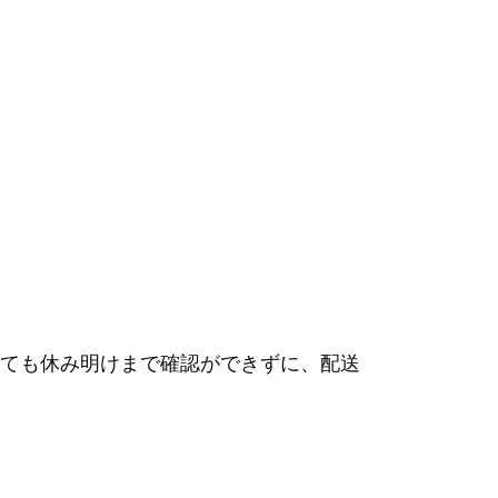
ても休み明けまで確認ができずに、配送