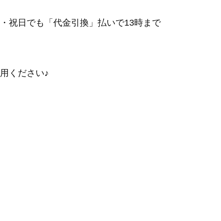
・祝日でも「代金引換」払いで13時まで
用ください♪