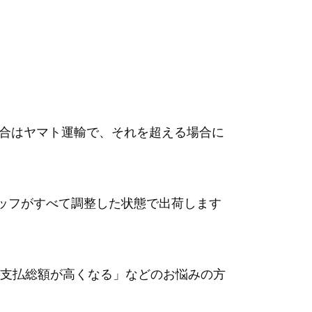
場合はヤマト運輸で、それを超える場合に
タッフがすべて調整した状態で出荷します
支払総額が高くなる
」などのお悩みの方