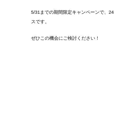
5/31までの期間限定キャンペーンで、
スです。
ぜひこの機会にご検討ください！