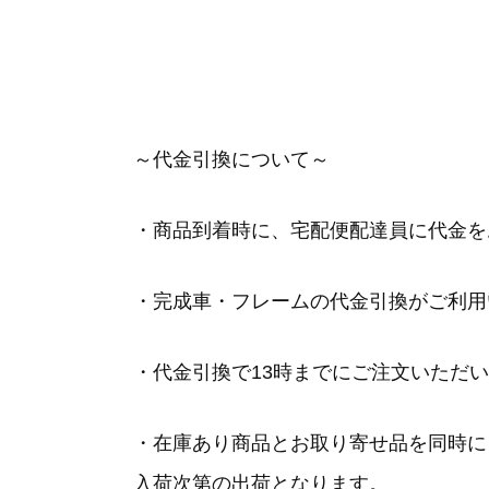
～代金引換について～
・商品到着時に、宅配便配達員に代金を
・完成車・フレームの代金引換がご利用
・代金引換で13時までにご注文いただ
・在庫あり商品とお取り寄せ品を同時に
入荷次第の出荷となります。