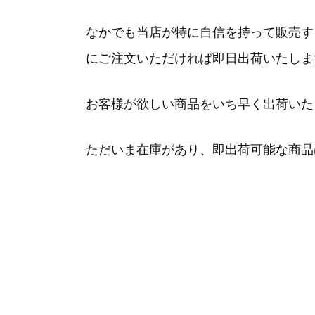
なかでも当店が特に自信を持って販売す
にご注文いただければ
即日出荷
いたしま
お客様が欲しい商品をいち早く出荷いた
ただいま在庫があり、即出荷可能な商品