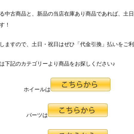
る中古商品と、新品の当店在庫あり商品であれば、
土日
す！
しますので、土日・祝日はぜひ「代金引換」払いをご利
は下記のカテゴリーより商品をお探しください♪
ホイールは
パーツは