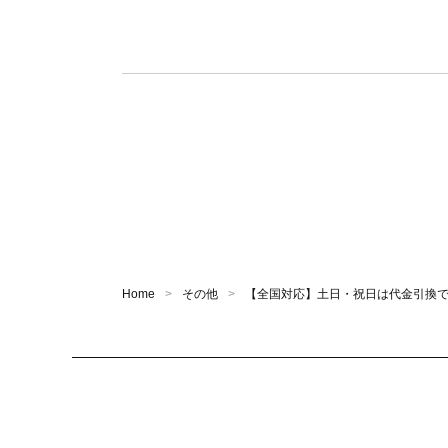
Home
その他
【全国対応】土日・祝日は代金引換