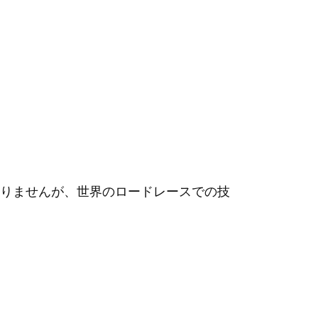
ドではありませんが、世界のロードレースでの技