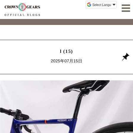
l (15)
2025年07月15日