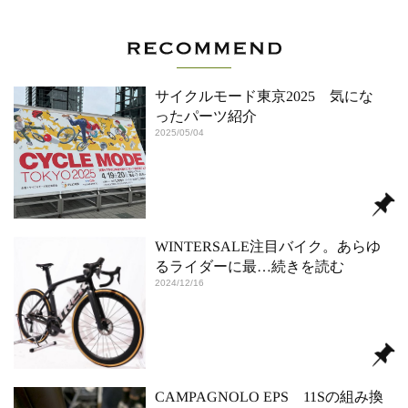
サイクルモード東京2025 気にな
ったパーツ紹介
2025/05/04
WINTERSALE注目バイク。あらゆ
るライダーに最
…続きを読む
2024/12/16
CAMPAGNOLO EPS 11Sの組み換