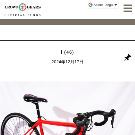
l (46)
2024年12月17日