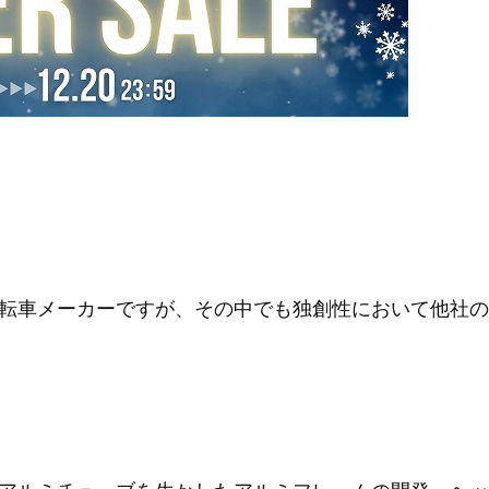
転車メーカーですが、その中でも独創性において他社の