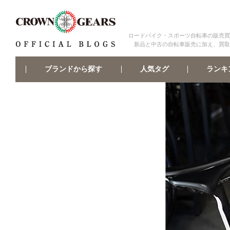
ロードバイク・スポーツ自転車の販売買
新品と中古の自転車販売に加え、買取
ブランドから探す
ランキ
人気タグ