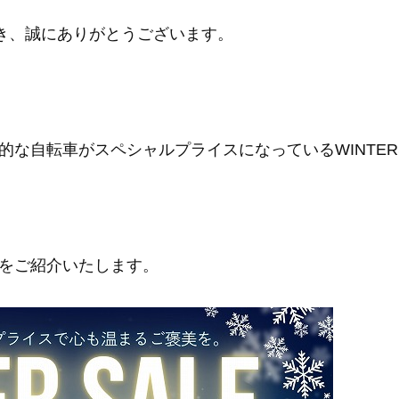
ただき、誠にありがとうございます。
な自転車がスペシャルプライスになっているWINTER
をご紹介いたします。