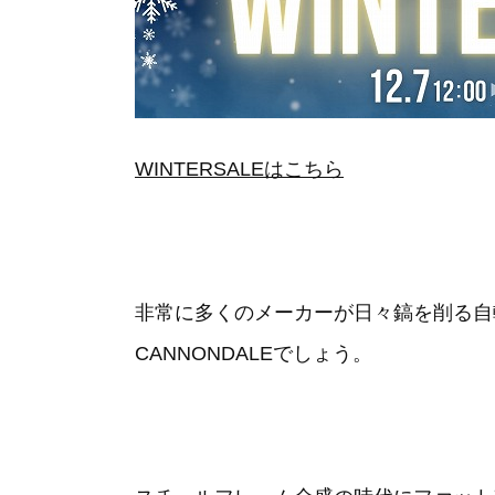
WINTERSALEはこちら
非常に多くのメーカーが日々鎬を削る自
CANNONDALEでしょう。