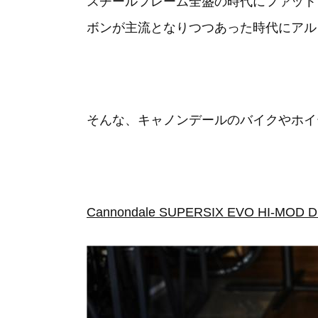
スチールフレーム全盛の時代にファット
ボンが主流となりつつあった時代にアル
そんな、キャノンデールのバイクやホイー
Cannondale SUPERSIX EVO HI-MOD D