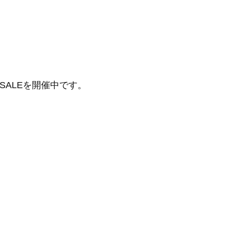
SALEを開催中です。