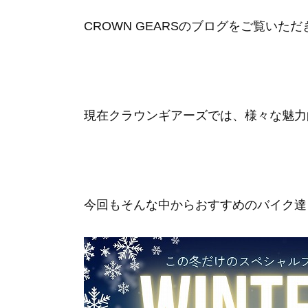
CROWN GEARSのブログをご覧い
現在クラウンギアーズでは、様々な魅力的
今回もそんな中からおすすめのバイク達