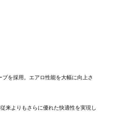
ューブを採用。エアロ性能を大幅に向上さ
。従来よりもさらに優れた快適性を実現し