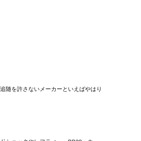
追随を許さないメーカーといえばやはり