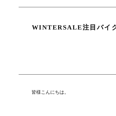
WINTERSALE注目バ
皆様こんにちは。