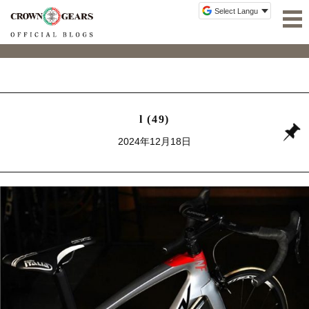
l (49)
2024年12月18日