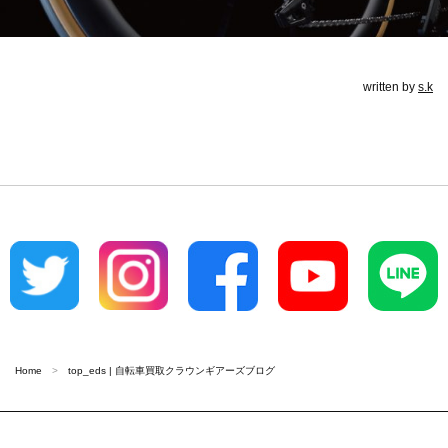
written by
s.k
Home
top_eds | 自転車買取クラウンギアーズブログ