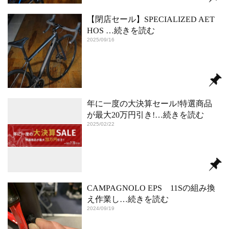
【閉店セール】SPECIALIZED AET
HOS
…続きを読む
2025/09/16
年に一度の大決算セール!特選商品
が最大20万円引き!
…続きを読む
2025/02/22
CAMPAGNOLO EPS 11Sの組み換
え作業し
…続きを読む
2024/09/19