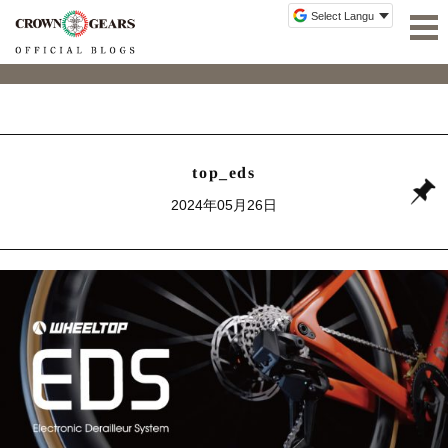
top_eds
2024年05月26日