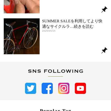
SUMMER SALEを利用してより快
適なサイクルラ
…続きを読む
2025/05/15
Popular Tag