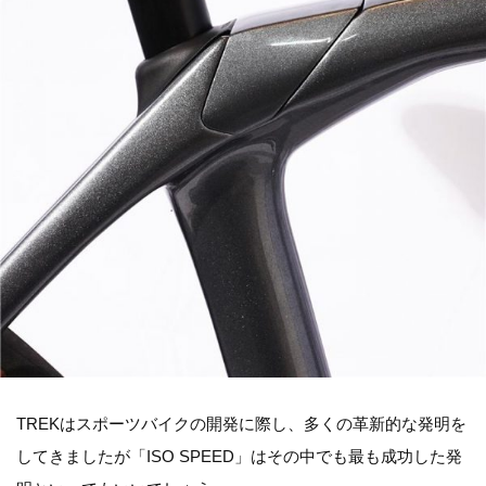
TREKはスポーツバイクの開発に際し、多くの革新的な発明を
してきましたが「ISO SPEED」はその中でも最も成功した発