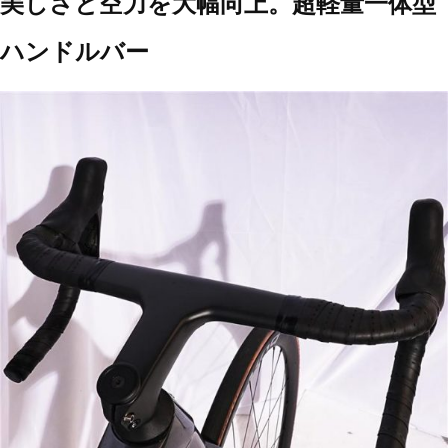
美しさと空力を大幅向上。超軽量一体型
ハンドルバー