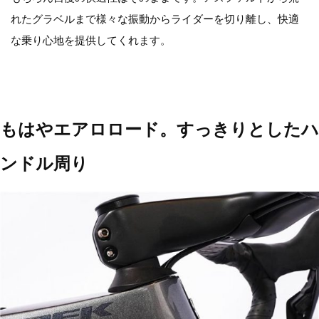
れたグラベルまで様々な振動からライダーを切り離し、快適
な乗り心地を提供してくれます。
もはやエアロロード。すっきりとしたハ
ンドル周り