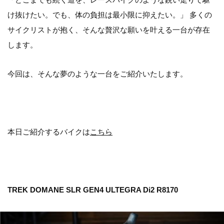
け抜けたい。でも、体の負担は最小限に抑えたい。」 多くの
サイクリストが抱く、そんな贅沢な願いを叶える一台が存在
します。
今回は、そんな夢のような一台をご紹介いたします。
本日ご紹介するバイクは
こちら
TREK DOMANE SLR GEN4 ULTEGRA Di2 R8170