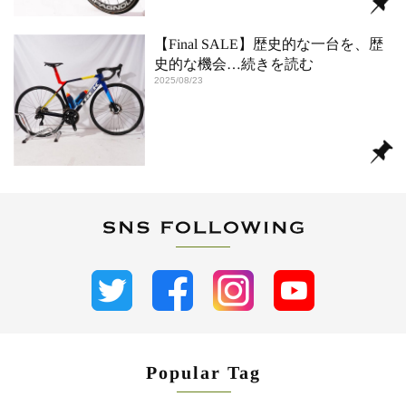
【Final SALE】歴史的な一台を、歴
史的な機会
…続きを読む
2025/08/23
Popular Tag