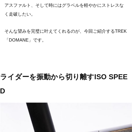
アスファルト、そして時にはグラベルを軽やかにストレスな
く走破したい。
そんな望みを完璧に叶えてくれるのが、今回ご紹介するTREK
「DOMANE」です。
ライダーを振動から切り離すISO SPEE
D