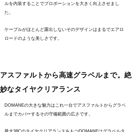
ルを内装することでプロポーションを大きく向上させまし
た。
ケーブルがほとんど露出しないそのデザインはまるでエアロ
ロードのような美しさです。
アスファルトから高速グラベルまで。絶
妙なタイヤクリアランス
DOMANEの大きな魅力はこれ一台でアスファルトからグラベ
ルまでカバーするその守備範囲の広さです。
最大38CのタイヤクリアランスをもつDOMANEはグラベルタ