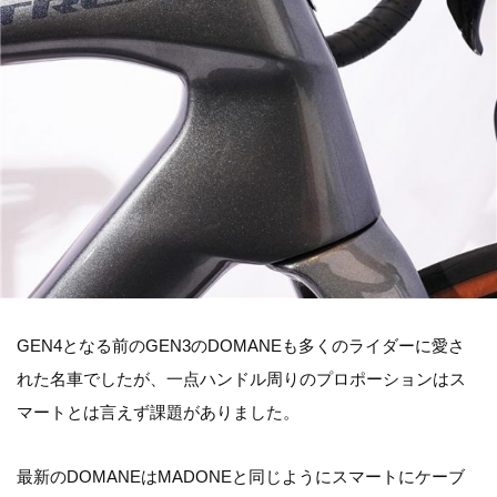
GEN4となる前のGEN3のDOMANEも多くのライダーに愛さ
れた名車でしたが、一点ハンドル周りのプロポーションはス
マートとは言えず課題がありました。
最新のDOMANEはMADONEと同じようにスマートにケーブ