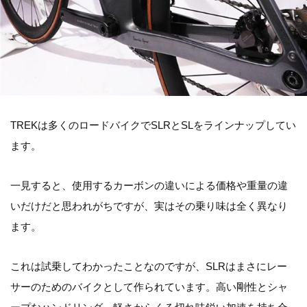
TREKは多くのロードバイクでSLRとSLをラインナップしてい
ます。
一見すると、使用するカーボンの違いによる価格や重量の違
いだけだと思われがちですが、実はその乗り味は全く異なり
ます。
これは試乗してわかったことなのですが、SLRはまさにレー
サーのためのバイクとして作られています。高い剛性とシャ