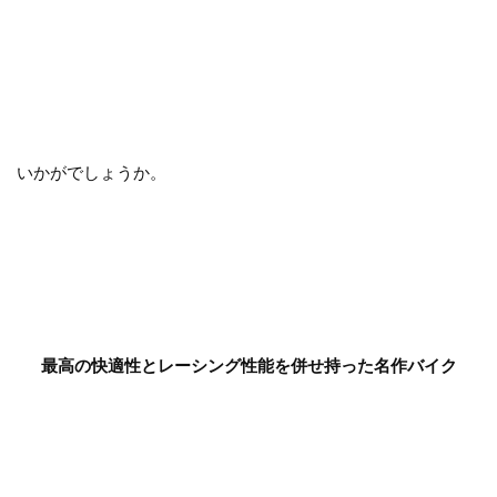
いかがでしょうか。
最高の快適性とレーシング性能を併せ持った名作バイク