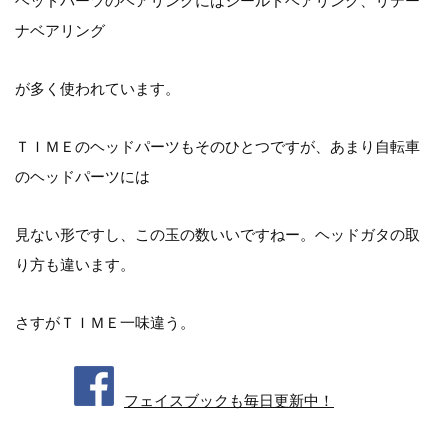
ヘッドパーツのベアリングにはシールドベアリング、リテー
ナベアリング
が多く使われています。
ＴＩＭＥのヘッドパーツもそのひとつですが、あまり自転車
のヘッドパーツには
見ない形ですし、この玉の数いいですねー。ヘッドガタの取
り方も違います。
さすがＴＩＭＥ一味違う。
フェイスブックも毎日更新中！