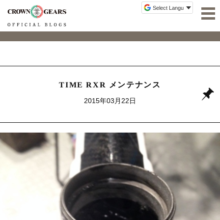
TIME RXR メンテナンス
2015年03月22日