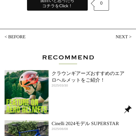
面白いと思ったら
0
コチラをClick！
<
BEFORE
NEXT
>
クラウンギアーズおすすめのエア
ロヘルメットをご紹介！
2025/03/30
Cinelli 2024モデル SUPERSTAR
2025/06/08