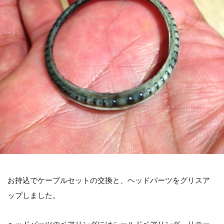
お持込でケーブルセットの交換と、ヘッドパーツをグリスア
ップしました。