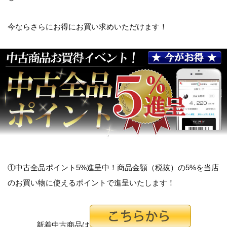
今ならさらにお得にお買い求めいただけます！
①中古全品ポイント5%進呈中！商品金額（税抜）の5%を当店
のお買い物に使えるポイントで進呈いたします！
新着中古商品は