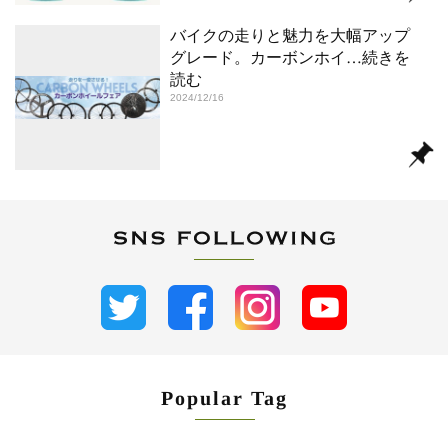
バイクの走りと魅力を大幅アップ
グレード。カーボンホイ
…続きを
読む
2024/12/16
Popular Tag