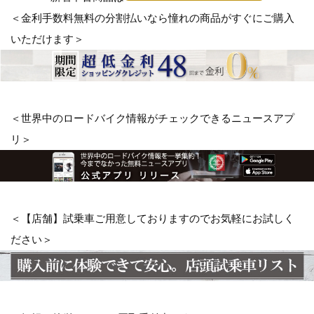
＜金利手数料無料の分割払いなら憧れの商品がすぐにご購入
いただけます＞
＜世界中のロードバイク情報がチェックできるニュースアプ
リ＞
＜【店舗】試乗車ご用意しておりますのでお気軽にお試しく
ださい＞