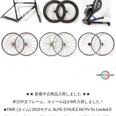
★★ 新着中古商品入荷しました ★★
本日中古フレーム、ホイールほか6件入荷しました！
■TIME (タイム) 2019モデル ALPE D’HUEZ AKTIV 01 Limited E