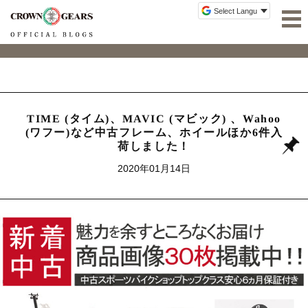
TIME (タイム)、MAVIC (マビック) 、Wahoo
(ワフー)など中古フレーム、ホイールほか6件入
荷しました！
2020年01月14日