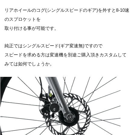
リアホイールのコグ(シングルスピードのギア)を外すと8-10速
のスプロケットを
取り付ける事が可能です。
純正ではシングルスピード(ギア変速無)ですので
スピードを求める方は変速機を別途ご購入頂きカスタムして
みては如何でしょうか。