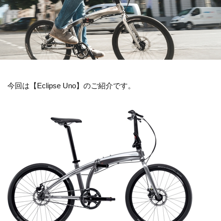
今回は【Eclipse Uno】のご紹介です。