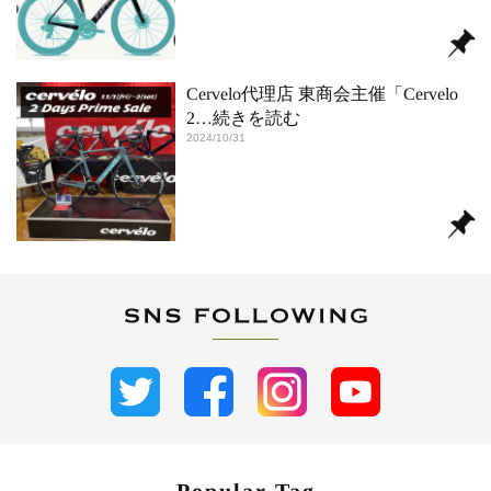
Cervelo代理店 東商会主催「Cervelo
2
…続きを読む
2024/10/31
Popular Tag