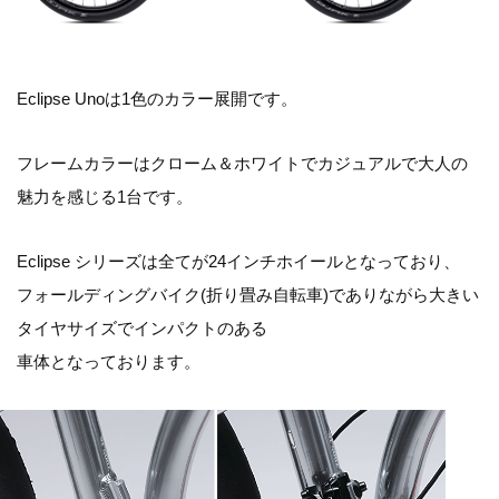
Eclipse Unoは1色のカラー展開です。
フレームカラーはクローム＆ホワイトでカジュアルで大人の
魅力を感じる1台です。
Eclipse シリーズは全てが24インチホイールとなっており、
フォールディングバイク(折り畳み自転車)でありながら大きい
タイヤサイズでインパクトのある
車体となっております。