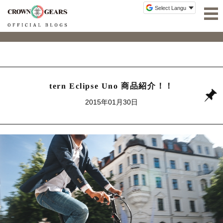
tern Eclipse Uno 商品紹介！！
2015年01月30日