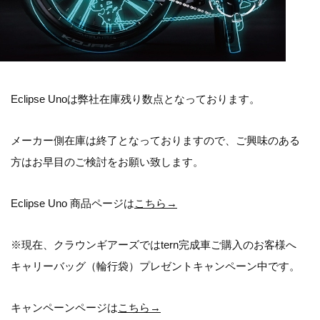
Eclipse Unoは弊社在庫残り数点となっております。
メーカー側在庫は終了となっておりますので、ご興味のある
方はお早目のご検討をお願い致します。
Eclipse Uno 商品ページは
こちら→
※現在、クラウンギアーズではtern完成車ご購入のお客様へ
キャリーバッグ（輪行袋）プレゼントキャンペーン中です。
キャンペーンページは
こちら→