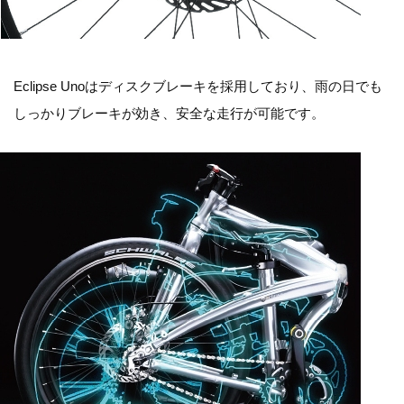
Eclipse Unoはディスクブレーキを採用しており、雨の日でも
しっかりブレーキが効き、安全な走行が可能です。