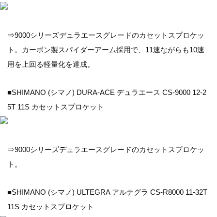
⇒9000シリーズデュラエースグレードのカセットスプロケッ
ト。カーボン製スパイダーアーム採用で、11速ながらも10速
用を上回る軽量化を達成。
■SHIMANO (シマノ) DURA-ACE デュラエース CS-9000 12-2
5T 11S カセットスプロケット
⇒9000シリーズデュラエースグレードのカセットスプロケッ
ト。
■SHIMANO (シマノ) ULTEGRA アルテグラ CS-R8000 11-32T
11S カセットスプロケット