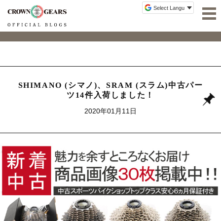
SHIMANO (シマノ)、SRAM (スラム)中古パー
ツ14件入荷しました！
2020年01月11日