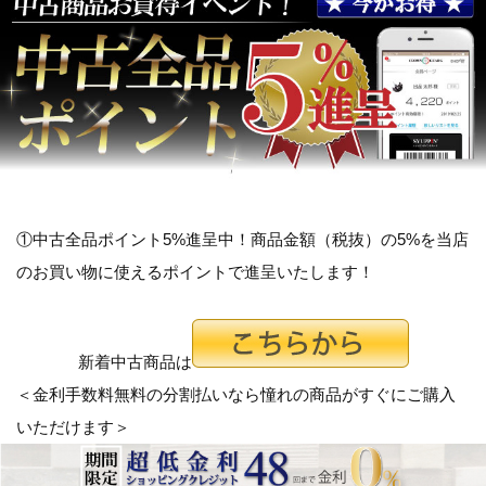
①中古全品ポイント5%進呈中！商品金額（税抜）の5%を当店
のお買い物に使えるポイントで進呈いたします！
新着中古商品は
＜金利手数料無料の分割払いなら憧れの商品がすぐにご購入
いただけます＞