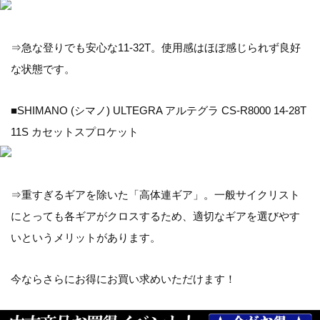
⇒急な登りでも安心な11-32T。使用感はほぼ感じられず良好
な状態です。
■SHIMANO (シマノ) ULTEGRA アルテグラ CS-R8000 14-28T
11S カセットスプロケット
⇒重すぎるギアを除いた「高体連ギア」。一般サイクリスト
にとっても各ギアがクロスするため、適切なギアを選びやす
いというメリットがあります。
今ならさらにお得にお買い求めいただけます！