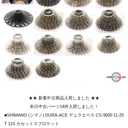
★★ 新着中古商品入荷しました ★★
本日中古パーツ14件入荷しました！
■SHIMANO (シマノ) DURA-ACE デュラエース CS-9000 11-25
T 11S カセットスプロケット