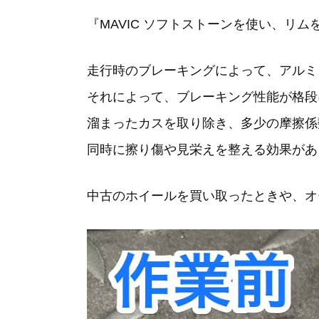
『MAVIC ソフトストーンを使い、リ
走行時のブレーキングによって、アルミ
それによって、ブレーキング性能が格段
溜まったカスを取り除き、多少の摩擦係
同時に擦り傷や見栄えを整える効果があ
中古のホイールを買い取ったときや、オ