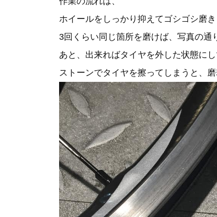
作業の流れは、
ホイールをしっかり抑えてゴシゴシ磨き
3回くらい同じ箇所を磨けば、写真の通
あと、出来ればタイヤを外した状態にし
ストーンでタイヤを擦ってしまうと、磨