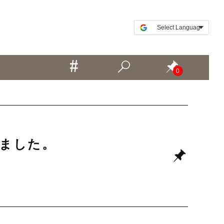
0
きました。