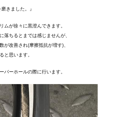
ムを磨きました。』
リムが徐々に黒澄んできます。
に落ちるとまでは感じませんが、
数が改善され(摩擦抵抗が増す)、
ると思います。
ーバーホールの際に行います。