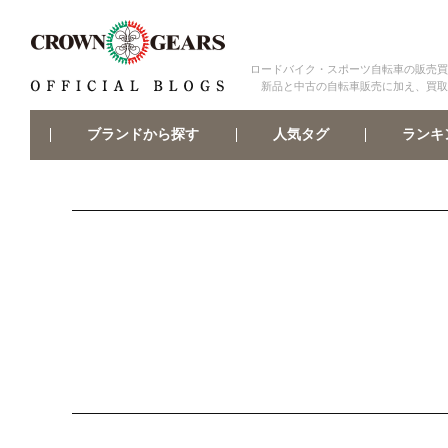
ロードバイク・スポーツ自転車の販売買
新品と中古の自転車販売に加え、買取
ブランドから探す
ランキ
人気タグ