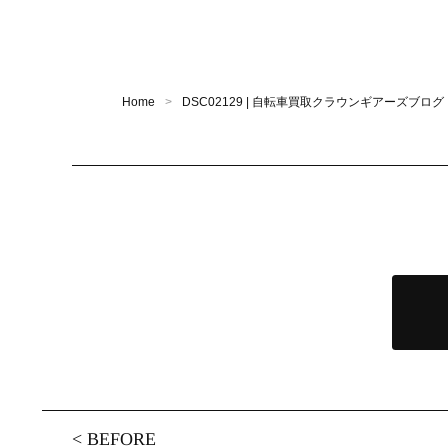
Home
DSC02129 | 自転車買取クラウンギアーズブログ
<
BEFORE