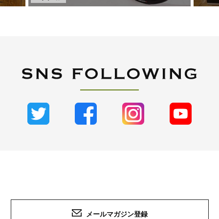
メールマガジン登録