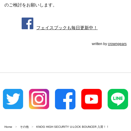
のご検討をお願いします。
フェイスブックも毎日更新中！
written by
crowngears
Home
その他
KNOG HIGH SECURITY U-LOCK BOUNCER 入荷！！