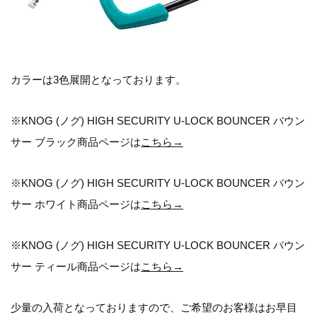
カラーは3色展開となっております。
※KNOG (ノグ) HIGH SECURITY U-LOCK BOUNCER バウン
サー ブラック商品ページは
こちら→
※KNOG (ノグ) HIGH SECURITY U-LOCK BOUNCER バウン
サー ホワイト商品ページは
こちら→
※KNOG (ノグ) HIGH SECURITY U-LOCK BOUNCER バウン
サー ティール商品ページは
こちら→
少量の入荷となっておりますので、ご希望のお客様はお早目