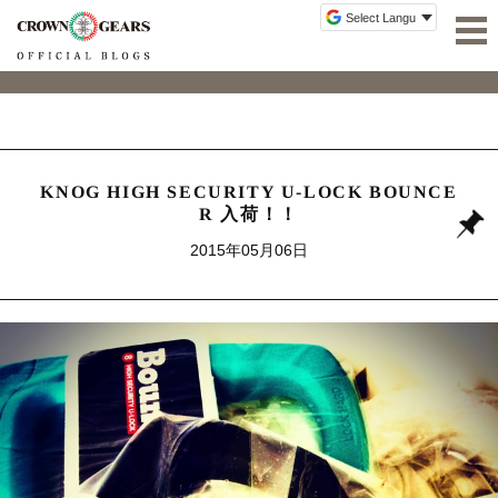
KNOG HIGH SECURITY U-LOCK BOUNCE
R 入荷！！
2015年05月06日