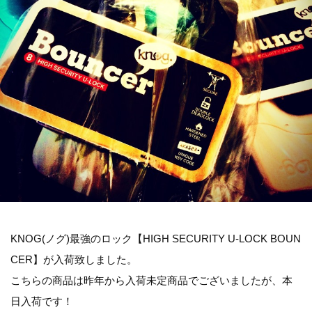
KNOG(ノグ)最強のロック【HIGH SECURITY U-LOCK BOUN
CER】が入荷致しました。
こちらの商品は昨年から入荷未定商品でございましたが、本
日入荷です！