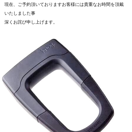
現在、ご予約頂いておりますお客様には貴重なお時間を頂戴
いたしました事
深くお詫び申し上げます。