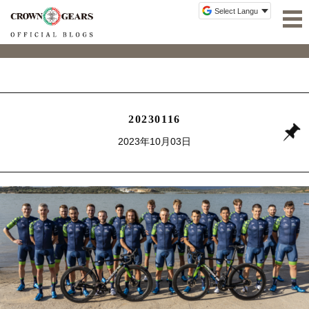
20230116
2023年10月03日