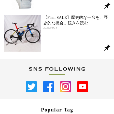
【Final SALE】歴史的な一台を、歴
史的な機会
…続きを読む
2025/08/23
Popular Tag