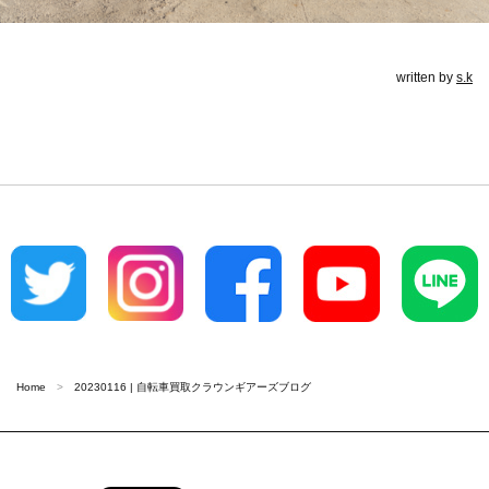
written by
s.k
Home
20230116 | 自転車買取クラウンギアーズブログ