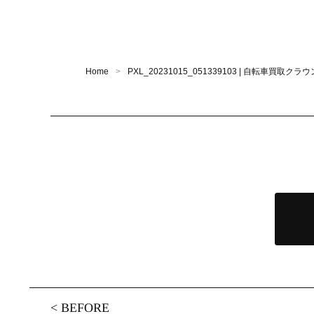
Home
PXL_20231015_051339103 | 自転車買取
<
BEFORE