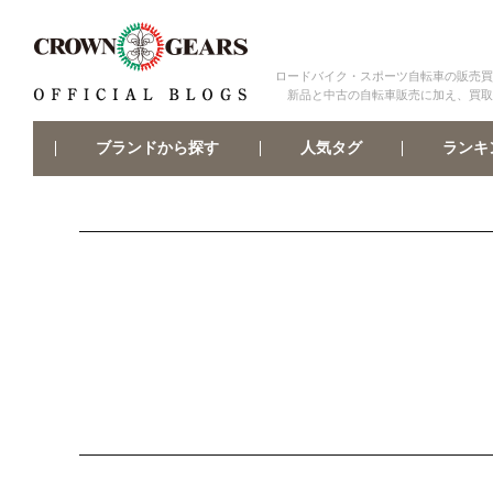
ロードバイク・スポーツ自転車の販売買
新品と中古の自転車販売に加え、買取
ブランドから探す
ランキ
人気タグ