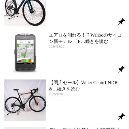
エアロを測れる！？Wahooのサイコ
ン新モデル 「E
…続きを読む
2024/12/29
【閉店セール】Wilier Cento1 NDR
&
…続きを読む
2025/10/03