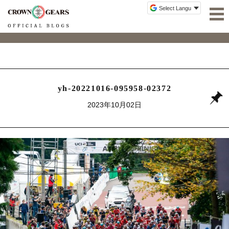
yh-20221016-095958-02372
2023年10月02日