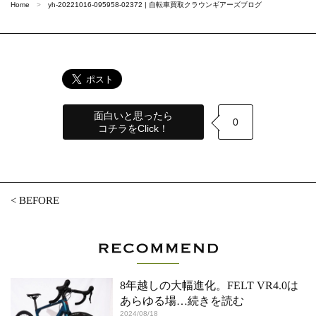
Home
yh-20221016-095958-02372 | 自転車買取クラウンギアーズブログ
面白いと思ったら
0
コチラをClick！
<
BEFORE
8年越しの大幅進化。FELT VR4.0は
あらゆる場
…続きを読む
2024/08/18