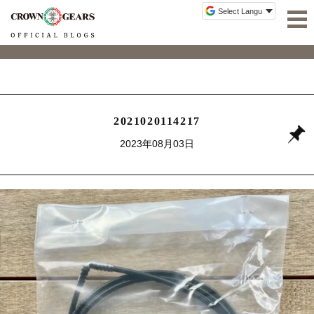
2021020114217
2023年08月03日