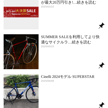
が最大20万円引き!
…続きを読む
2025/02/22
SUMMER SALEを利用してより快
適なサイクルラ
…続きを読む
2025/05/15
Cinelli 2024モデル SUPERSTAR
2025/06/08