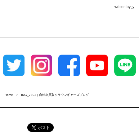
written by
ty
Home
IMG_7892 | 自転車買取クラウンギアーズブログ