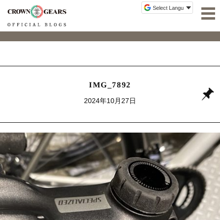
IMG_7892
2024年10月27日