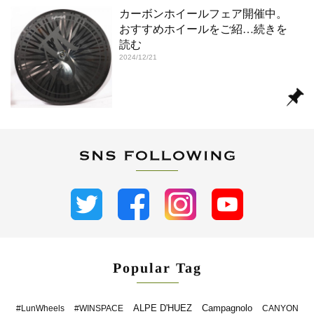
カーボンホイールフェア開催中。
おすすめホイールをご紹
…続きを
読む
2024/12/21
Popular Tag
ALPE D'HUEZ
Campagnolo
#LunWheels
#WINSPACE
CANYON