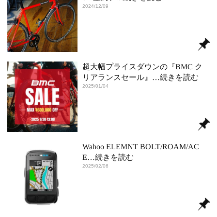
2024/12/09
超大幅プライスダウンの『BMC ク
リアランスセール』
…続きを読む
2025/01/04
Wahoo ELEMNT BOLT/ROAM/AC
E
…続きを読む
2025/02/06