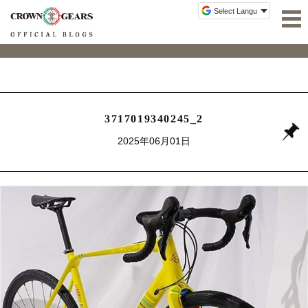
3717019340245_2
2025年06月01日