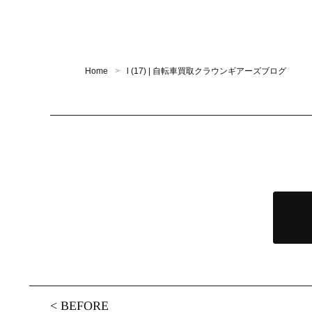
Home
l (17) | 自転車買取クラウンギアーズブログ
<
BEFORE