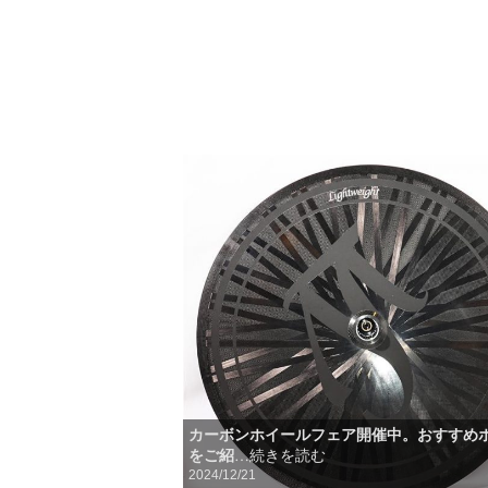
カーボンホイールフェア開催中。おすすめ
をご紹
…続きを読む
2024/12/21