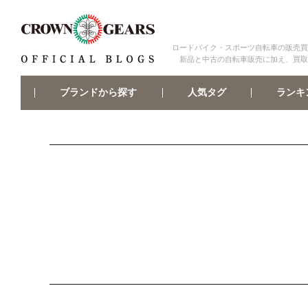
ロードバイク・スポーツ自転車の販売買
新品と中古の自転車販売に加え、買取
ブランドから探す
ランキ
人気タグ