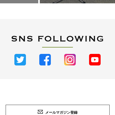
メールマガジン登録